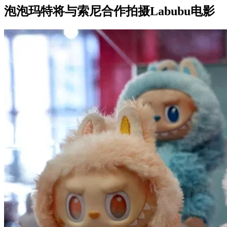
泡泡玛特将与索尼合作拍摄Labubu电影