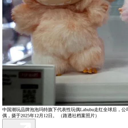
中国潮玩品牌泡泡玛特旗下代表性玩偶Labubu走红全球后，公
偶，摄于2025年12月12日。 （路透社档案照片）