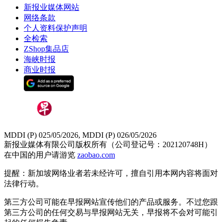
新报业媒体网站
网络条款
个人资料保护声明
全检索
ZShop集品店
海峡时报
商业时报
MDDI (P) 025/05/2026, MDDI (P) 026/05/2026
新报业媒体有限公司版权所有（公司登记号：202120748H）
在中国的用户请游览
zaobao.com
提醒：新加坡网络业者若未经许可，擅自引用本网内容将面对
法律行动。
第三方公司可能在早报网站宣传他们的产品或服务。不过您跟
第三方公司的任何交易与早报网站无关，早报将不会对可能引