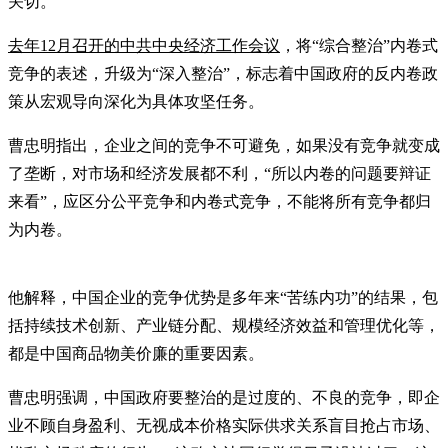
关切。
去年12月召开的中共中央经济工作会议
，将“综合整治”内卷式
竞争的表述，升级为“深入整治”，标志着中国政府的反内卷政
策从宏观导向深化为具体攻坚任务。
曹忠明指出，企业之间的竞争不可避免，如果没有竞争就变成
了垄断，对市场和经济发展都不利，“所以内卷的问题要辩证
来看”，应区分公平竞争和内卷式竞争，不能将所有竞争都归
为内卷。
他解释，中国企业的竞争优势是多年来“苦练内功”的结果，包
括持续技术创新、产业链分配、规模经济效益和管理优化等，
都是中国商品物美价廉的重要因素。
曹忠明强调，中国政府要整治的是过度的、不良的竞争，即企
业不顾自身盈利、无视成本价格实际供求关系盲目抢占市场、