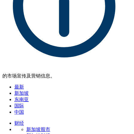
的市场宣传及营销信息。
最新
新加坡
东南亚
国际
中国
财经
新加坡股市