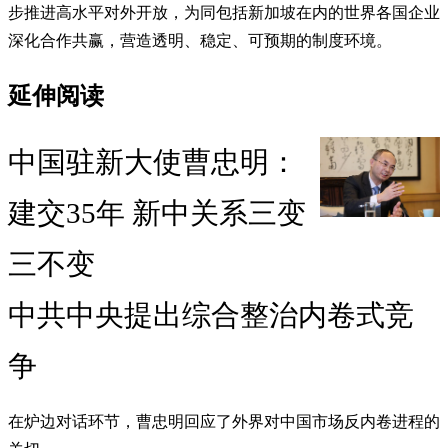
步推进高水平对外开放，为同包括新加坡在内的世界各国企业
深化合作共赢，营造透明、稳定、可预期的制度环境。
延伸阅读
中国驻新大使曹忠明：
建交35年 新中关系三变
三不变
中共中央提出综合整治内卷式竞
争
在炉边对话环节，曹忠明回应了外界对中国市场反内卷进程的