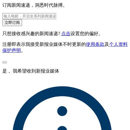
订阅新闻速递，洞悉时代脉搏。
立即订阅
只想接收感兴趣的新闻速递?
点击
设置您的偏好。
注册即表示我接受新报业媒体不时更新的
使用条款
及
个人资料
保护声明
。
是， 我希望收到新报业媒体