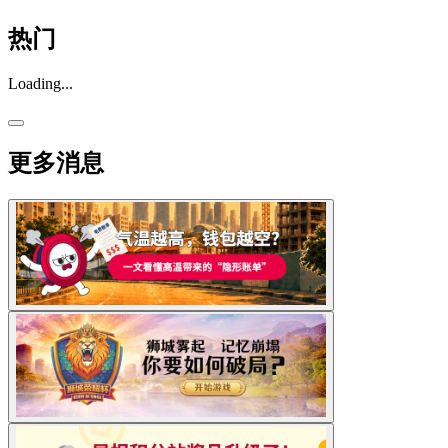
热门
Loading...
更多消息