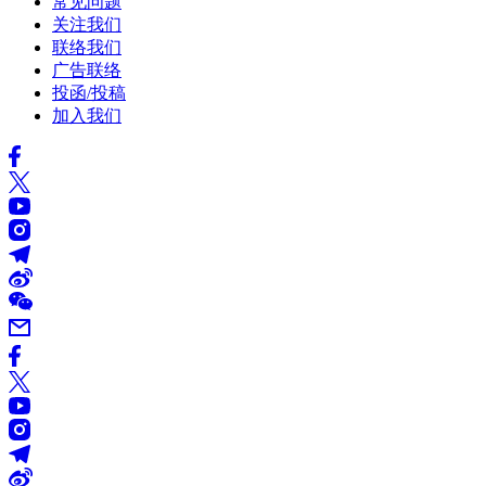
常见问题
关注我们
联络我们
广告联络
投函/投稿
加入我们