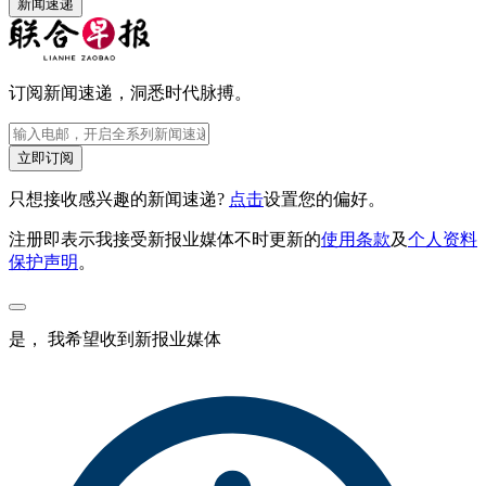
新闻速递
订阅新闻速递，洞悉时代脉搏。
立即订阅
只想接收感兴趣的新闻速递?
点击
设置您的偏好。
注册即表示我接受新报业媒体不时更新的
使用条款
及
个人资料
保护声明
。
是， 我希望收到新报业媒体