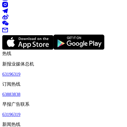
热线
新报业媒体总机
63196319
订阅热线
63883838
早报广告联系
63196319
新闻热线