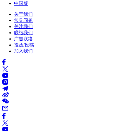
中国版
关于我们
常见问题
关注我们
联络我们
广告联络
投函/投稿
加入我们