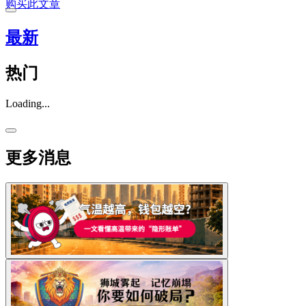
购买此文章
最新
热门
Loading...
更多消息