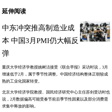
延伸阅读
中东冲突推高制造业成
本 中国3月PMI仍大幅反
弹
重庆大学经济学教授姚树洁接受《联合早报》采访时说，3月
增速低于2月，属于季节性调整。中国经济结构整体正朝较成
熟的工业化国家转变。
北京大学经济学院教授、国民经济研究中心主任苏剑受访时也
说，2月数据偏高可能受春节前后季节性因素以及部分消费需
求集中释放的影响。