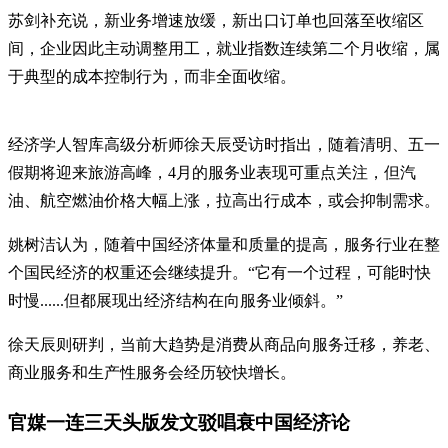
苏剑补充说，新业务增速放缓，新出口订单也回落至收缩区
间，企业因此主动调整用工，就业指数连续第二个月收缩，属
于典型的成本控制行为，而非全面收缩。
经济学人智库高级分析师徐天辰受访时指出，随着清明、五一
假期将迎来旅游高峰，4月的服务业表现可重点关注，但汽
油、航空燃油价格大幅上涨，拉高出行成本，或会抑制需求。
姚树洁认为，随着中国经济体量和质量的提高，服务行业在整
个国民经济的权重还会继续提升。“它有一个过程，可能时快
时慢......但都展现出经济结构在向服务业倾斜。”
徐天辰则研判，当前大趋势是消费从商品向服务迁移，养老、
商业服务和生产性服务会经历较快增长。
官媒一连三天头版发文驳唱衰中国经济论