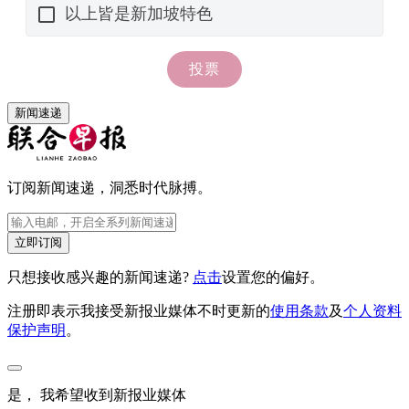
新闻速递
订阅新闻速递，洞悉时代脉搏。
立即订阅
只想接收感兴趣的新闻速递?
点击
设置您的偏好。
注册即表示我接受新报业媒体不时更新的
使用条款
及
个人资料
保护声明
。
是， 我希望收到新报业媒体