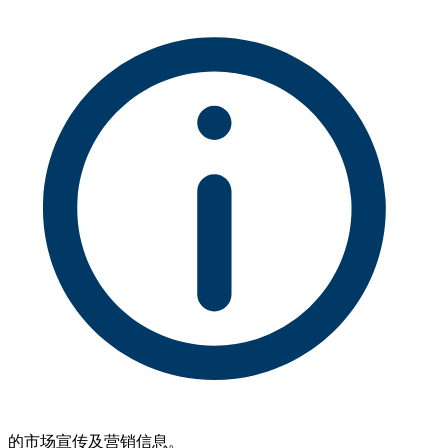
的市场宣传及营销信息。