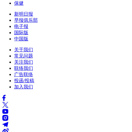
保健
新明日报
早报俱乐部
电子报
国际版
中国版
关于我们
常见问题
关注我们
联络我们
广告联络
投函/投稿
加入我们