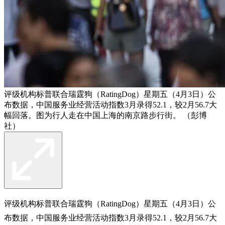
评级机构标普联合瑞霆狗（RatingDog）星期五（4月3日）公
布数据，中国服务业经营活动指数3月录得52.1，较2月56.7大
幅回落。图为行人走在中国上海的南京路步行街。 （彭博
社）
评级机构标普联合瑞霆狗（RatingDog）星期五（4月3日）公
布数据，中国服务业经营活动指数3月录得52.1，较2月56.7大