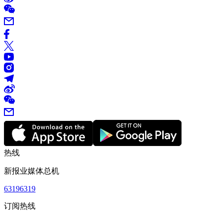
热线
新报业媒体总机
63196319
订阅热线