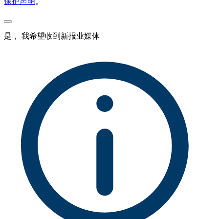
保护声明
。
是， 我希望收到新报业媒体