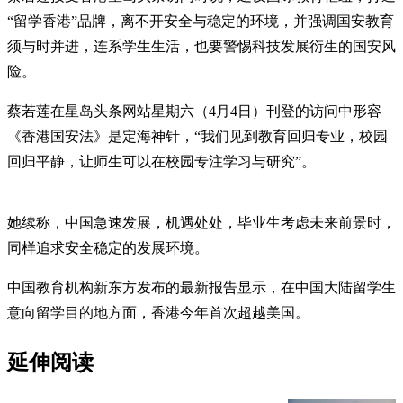
“留学香港”品牌，离不开安全与稳定的环境，并强调国安教育
须与时并进，连系学生生活，也要警惕科技发展衍生的国安风
险。
蔡若莲在星岛头条网站星期六（4月4日）刊登的访问中形容
《香港国安法》是定海神针，“我们见到教育回归专业，校园
回归平静，让师生可以在校园专注学习与研究”。
她续称，中国急速发展，机遇处处，毕业生考虑未来前景时，
同样追求安全稳定的发展环境。
中国教育机构新东方发布的最新报告显示，在中国大陆留学生
意向留学目的地方面，香港今年首次超越美国。
延伸阅读