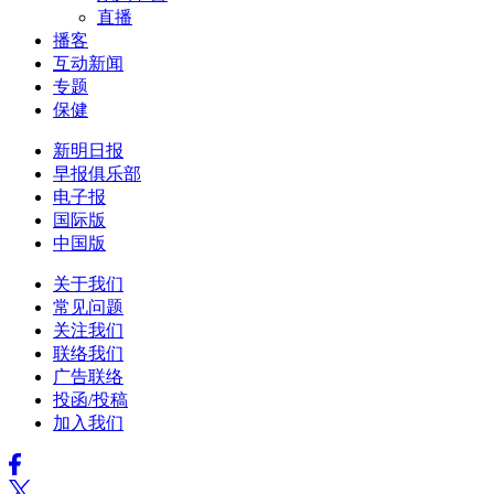
直播
播客
互动新闻
专题
保健
新明日报
早报俱乐部
电子报
国际版
中国版
关于我们
常见问题
关注我们
联络我们
广告联络
投函/投稿
加入我们