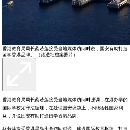
香港教育局局长蔡若莲接受当地媒体访问时说，国安有助打造
留学香港品牌。 （路透社档案照片）
香港教育局局长蔡若莲接受当地媒体访问时强调，在港办学的
国际学校须守法循规，在处理国安议题上，不能牺牲国家利
益，并说国安有助打造留学香港品牌。
蔡若莲接受香港星岛头条访问时说，建设国际教育枢纽，打造