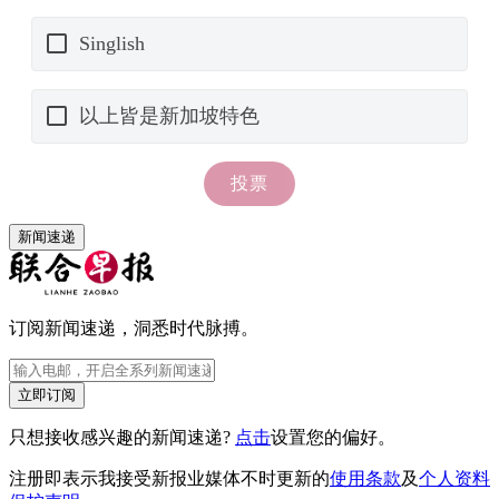
新闻速递
订阅新闻速递，洞悉时代脉搏。
立即订阅
只想接收感兴趣的新闻速递?
点击
设置您的偏好。
注册即表示我接受新报业媒体不时更新的
使用条款
及
个人资料