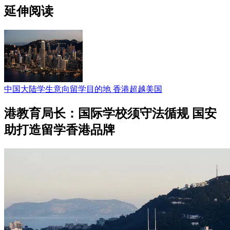
延伸阅读
中国大陆学生意向留学目的地 香港超越美国
港教育局长：国际学校须守法循规 国安
助打造留学香港品牌