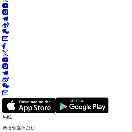
热线
新报业媒体总机