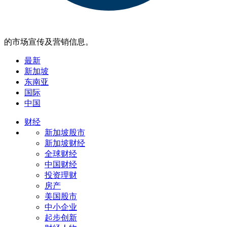
的市场宣传及营销信息。
最新
新加坡
东南亚
国际
中国
财经
新加坡股市
新加坡财经
全球财经
中国财经
投资理财
房产
美国股市
中小企业
起步创新