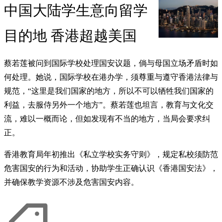
中国大陆学生意向留学
目的地 香港超越美国
蔡若莲被问到国际学校处理国安议题，倘与母国立场矛盾时如
何处理。她说，国际学校在港办学，须尊重与遵守香港法律与
规范，“这里是我们国家的地方，所以不可以牺牲我们国家的
利益，去服侍另外一个地方”。蔡若莲也坦言，教育与文化交
流，难以一概而论，但如发现有不当的地方，当局会要求纠
正。
香港教育局年初推出《私立学校实务守则》，规定私校须防范
危害国安的行为和活动，协助学生正确认识《香港国安法》，
并确保教学资源不涉及危害国安内容。