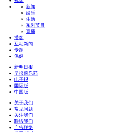
视频
新闻
娱乐
生活
系列节目
直播
播客
互动新闻
专题
保健
新明日报
早报俱乐部
电子报
国际版
中国版
关于我们
常见问题
关注我们
联络我们
广告联络