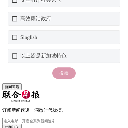
新闻速递
订阅新闻速递，洞悉时代脉搏。
立即订阅