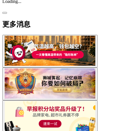
Loading...
更多消息