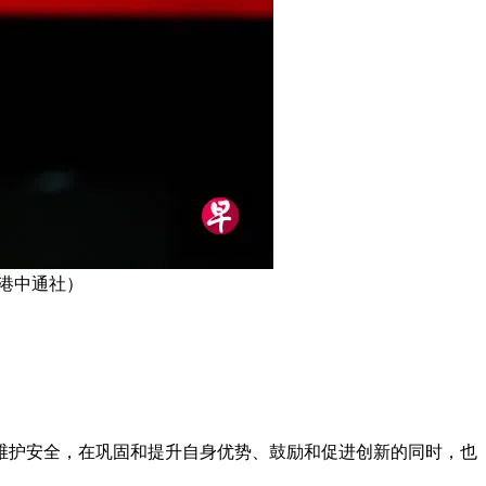
香港中通社）
维护安全，在巩固和提升自身优势、鼓励和促进创新的同时，也