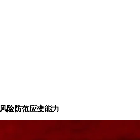
升风险防范应变能力