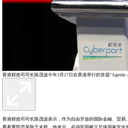
香港财政司司长陈茂波今年3月27日在香港举行的首届“Agentic
香港财政司司长陈茂波表示，作为自由开放的国际金融、贸易
要着重防范风险于未然。他表示，必须牢固树立总体国家安全