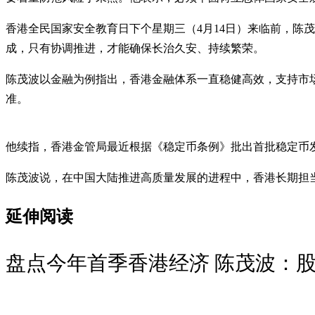
香港全民国家安全教育日下个星期三（4月14日）来临前，陈
成，只有协调推进，才能确保长治久安、持续繁荣。
陈茂波以金融为例指出，香港金融体系一直稳健高效，支持市
准。
他续指，香港金管局最近根据《稳定币条例》批出首批稳定币
陈茂波说，在中国大陆推进高质量发展的进程中，香港长期担当
延伸阅读
盘点今年首季香港经济 陈茂波：