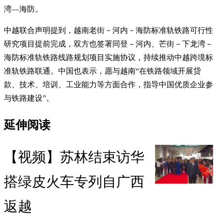
湾—海防。
中越联合声明提到，越南老街－河内－海防标准轨铁路可行性
研究项目提前完成，双方也签署同登－河内、芒街－下龙湾－
海防标准轨铁路线路规划项目实施协议，持续推动中越跨境标
准轨铁路联通。中国也表示，愿与越南“在铁路领域开展贷
款、技术、培训、工业能力等方面合作，指导中国优质企业参
与铁路建设”。
延伸阅读
【视频】苏林结束访华
搭绿皮火车专列自广西
返越