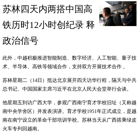
苏林四天内两搭中国高
铁历时12小时创纪录 释
政治信号
此外，中越积极推进智能制造、数字经济、人工智能、量子技
术、半导体、高铁等领域合作，支持双方开展技术合作 。
苏林星期二（14日）抵达北京展开四天访华行程，隔天与中共
总书记、中国国家主席习近平在北京人民大会堂举行会谈。
他星期五到访广西大学，参观广西南宁育才学校旧址（又称越
南中央学舍区）并发表演讲。育才学校1951年正式成立，是越
南在南宁设立的革命干部培训学校。苏林当天从广西搭乘绿皮
火车专列回越南。