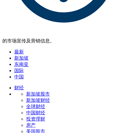
的市场宣传及营销信息。
最新
新加坡
东南亚
国际
中国
财经
新加坡股市
新加坡财经
全球财经
中国财经
投资理财
房产
美国股市