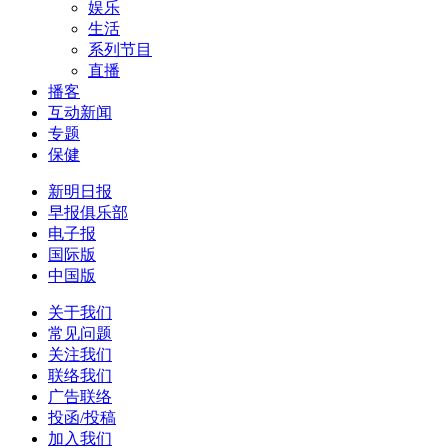
娱乐
生活
系列节目
直播
播客
互动新闻
专题
保健
新明日报
早报俱乐部
电子报
国际版
中国版
关于我们
常见问题
关注我们
联络我们
广告联络
投函/投稿
加入我们