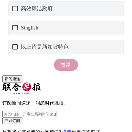
新闻速递
订阅新闻速递，洞悉时代脉搏。
立即订阅
只想接收感兴趣的新闻速递?
点击
设置您的偏好。