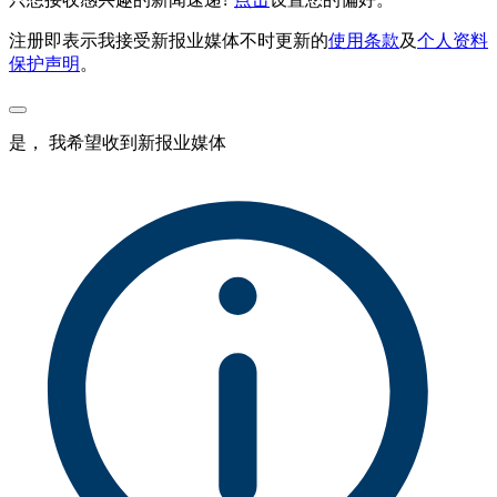
注册即表示我接受新报业媒体不时更新的
使用条款
及
个人资料
保护声明
。
是， 我希望收到新报业媒体