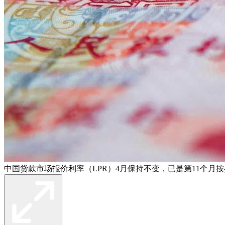
中国贷款市场报价利率（LPR）4月保持不变，已是第11个月