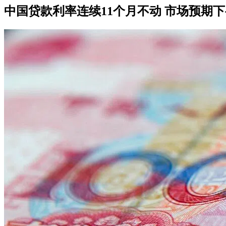
中国贷款利率连续11个月不动 市场预期