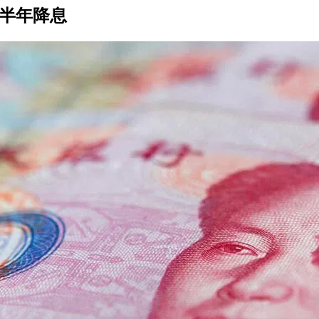
下半年降息