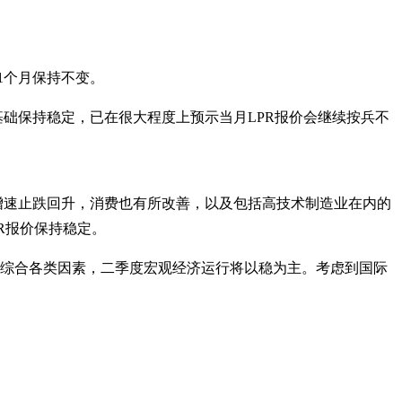
11个月保持不变。
基础保持稳定，已在很大程度上预示当月LPR报价会继续按兵不
增速止跌回升，消费也有所改善，以及包括高技术制造业在内的
R报价保持稳定。
。综合各类因素，二季度宏观经济运行将以稳为主。考虑到国际
。