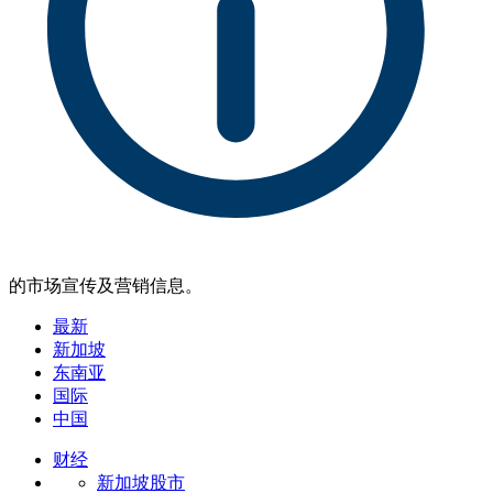
的市场宣传及营销信息。
最新
新加坡
东南亚
国际
中国
财经
新加坡股市