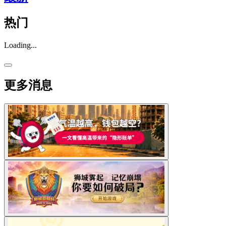
热门
Loading...
更多消息