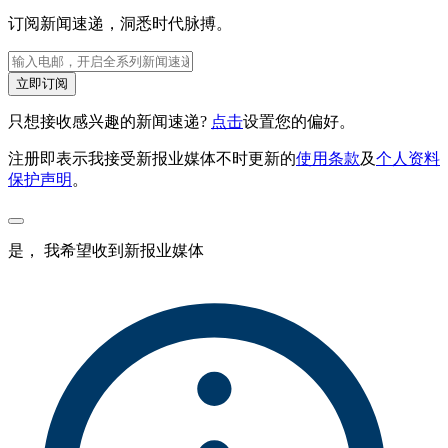
订阅新闻速递，洞悉时代脉搏。
立即订阅
只想接收感兴趣的新闻速递?
点击
设置您的偏好。
注册即表示我接受新报业媒体不时更新的
使用条款
及
个人资料
保护声明
。
是， 我希望收到新报业媒体