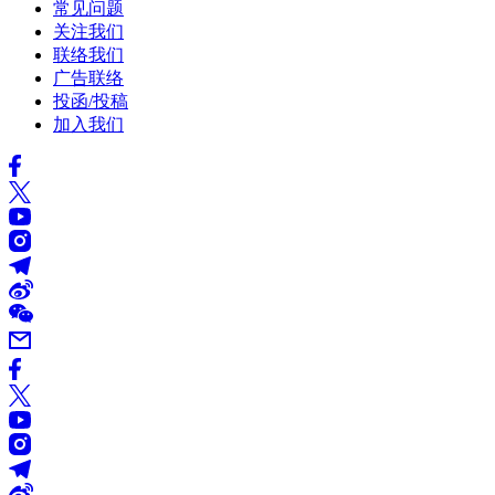
常见问题
关注我们
联络我们
广告联络
投函/投稿
加入我们