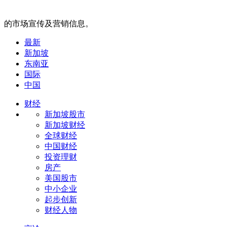
的市场宣传及营销信息。
最新
新加坡
东南亚
国际
中国
财经
新加坡股市
新加坡财经
全球财经
中国财经
投资理财
房产
美国股市
中小企业
起步创新
财经人物