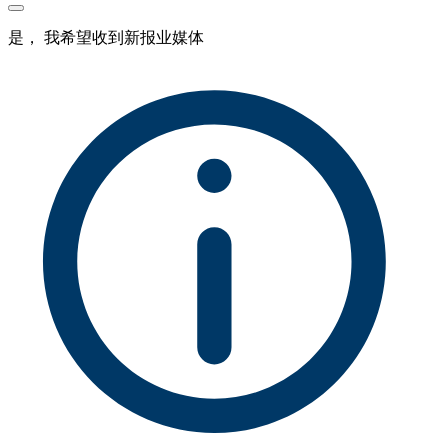
是， 我希望收到新报业媒体