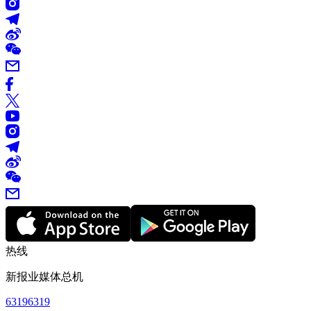
热线
新报业媒体总机
63196319