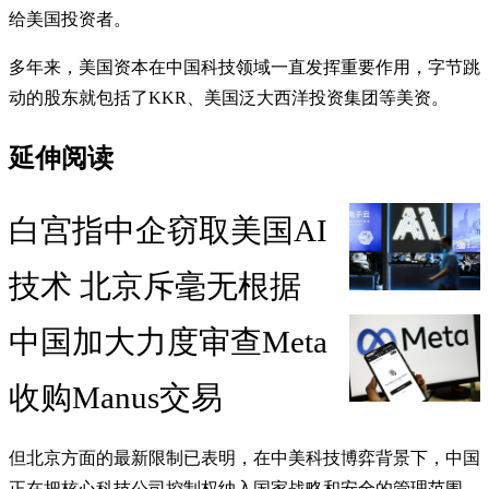
给美国投资者。
多年来，美国资本在中国科技领域一直发挥重要作用，字节跳
动的股东就包括了KKR、美国泛大西洋投资集团等美资。
延伸阅读
白宫指中企窃取美国AI
技术 北京斥毫无根据
中国加大力度审查Meta
收购Manus交易
但北京方面的最新限制已表明，在中美科技博弈背景下，中国
正在把核心科技公司控制权纳入国家战略和安全的管理范围。