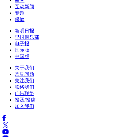
播客
互动新闻
专题
保健
新明日报
早报俱乐部
电子报
国际版
中国版
关于我们
常见问题
关注我们
联络我们
广告联络
投函/投稿
加入我们