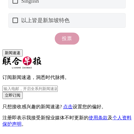
新闻速递
订阅新闻速递，洞悉时代脉搏。
立即订阅
只想接收感兴趣的新闻速递?
点击
设置您的偏好。
注册即表示我接受新报业媒体不时更新的
使用条款
及
个人资料
保护声明
。