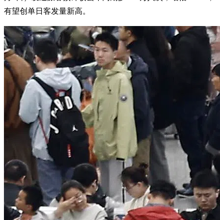
有望创单日客发量新高。