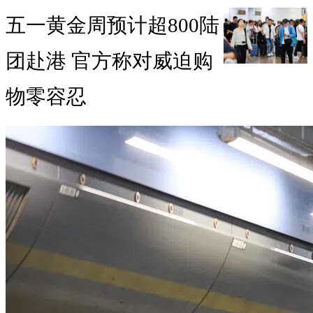
五一黄金周预计超800陆
团赴港 官方称对威迫购
物零容忍