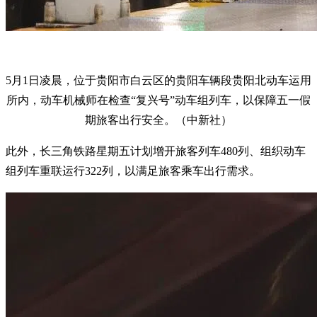
5月1日凌晨，位于贵阳市白云区的贵阳车辆段贵阳北动车运用
所内，动车机械师在检查“复兴号”动车组列车，以保障五一假
期旅客出行安全。（中新社）
此外，长三角铁路星期五计划增开旅客列车480列、组织动车
组列车重联运行322列，以满足旅客乘车出行需求。