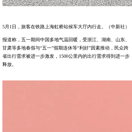
5月1日，旅客在铁路上海虹桥站候车大厅内行走。（中新社）
报道称，五一期间中国多地气温回暖，受浙江、湖南、山东、
甘肃等多地春假与“五一”假期连休等“利好”因素推动，民众跨
省出行需求被进一步激发，1500公里内的出行需求得到进一步
释放。