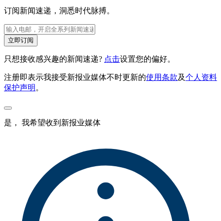
订阅新闻速递，洞悉时代脉搏。
立即订阅
只想接收感兴趣的新闻速递?
点击
设置您的偏好。
注册即表示我接受新报业媒体不时更新的
使用条款
及
个人资料
保护声明
。
是， 我希望收到新报业媒体