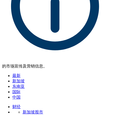
的市场宣传及营销信息。
最新
新加坡
东南亚
国际
中国
财经
新加坡股市