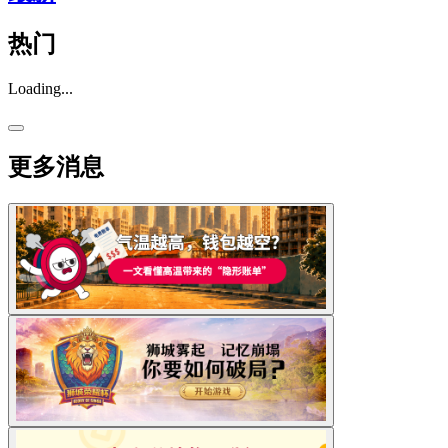
热门
Loading...
更多消息