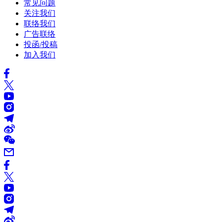
常见问题
关注我们
联络我们
广告联络
投函/投稿
加入我们