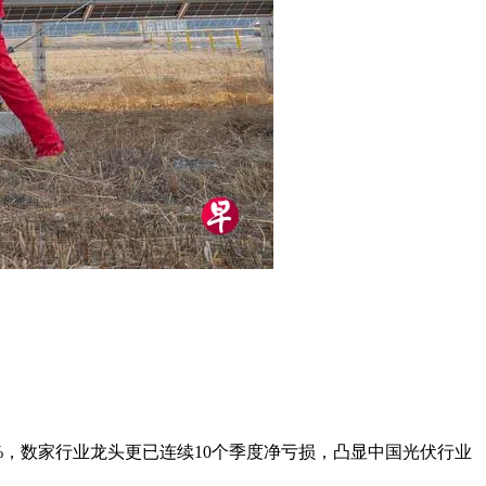
%，数家行业龙头更已连续10个季度净亏损，凸显中国光伏行业