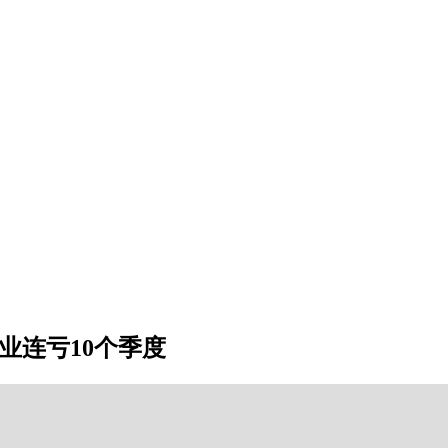
业连亏10个季度