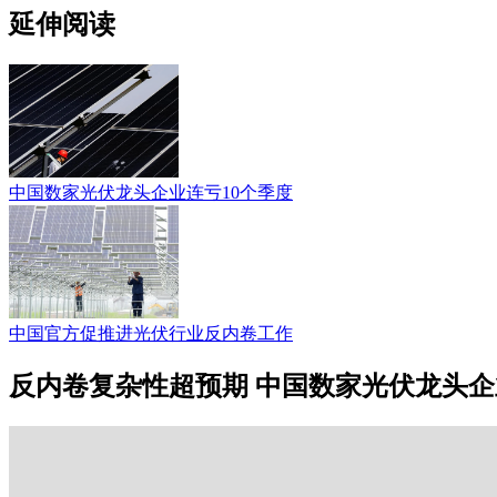
延伸阅读
中国数家光伏龙头企业连亏10个季度
中国官方促推进光伏行业反内卷工作
反内卷复杂性超预期 中国数家光伏龙头企