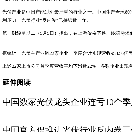
光伏产业是中国产能过剩最严重的行业之一。中国生产全球80
利压力
，光伏行业“反内卷”已持续近一年。
第一财经星期二（5月5日）指出，在上游价格下跌、终端需求
据统计，光伏主产业链22家企业一季度合计实现营收958.56亿元
上述22家上市公司首季度营收平均下滑近22%，多数企业出
延伸阅读
中国数家光伏龙头企业连亏10个季
中国官方促推进光伏行业反内卷工