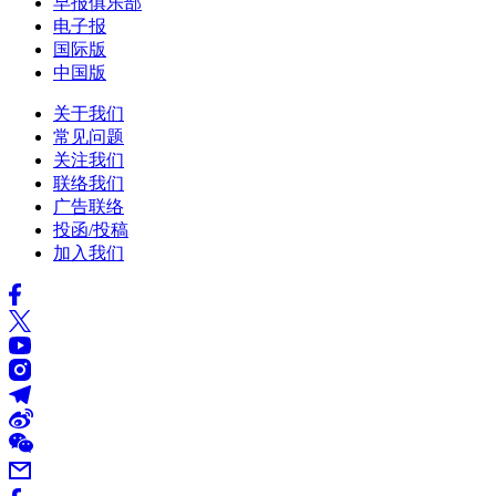
早报俱乐部
电子报
国际版
中国版
关于我们
常见问题
关注我们
联络我们
广告联络
投函/投稿
加入我们