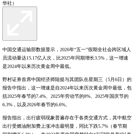
华社）
中国交通运输部数据显示，2026年“五一”假期全社会跨区域人
员流动量达15.17亿人次，比2025年同期增长3.5%，这一增速
是2024年以来历次黄金周中最低。
野村证券首席中国经济师陆挺与其团队在星期三（5月6日）的
报告中指出，这一增速是自2024年以来历次黄金周中最低，包
括2025年春节的7.4%、2025年劳动节的8%、2025年国庆节的
6.3%，以及2026年春节的6.6%。
报告指出，出行疲弱现象普遍存在于各类交通方式，其中航空
出行受燃油附加费上涨冲击最明显，同比下跌5.7%（春节期