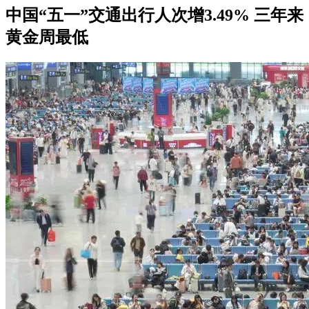
中国“五一”交通出行人次增3.49% 三年来
黄金周最低