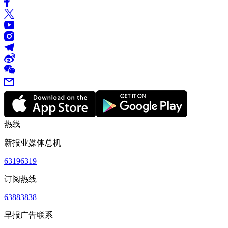
热线
新报业媒体总机
63196319
订阅热线
63883838
早报广告联系