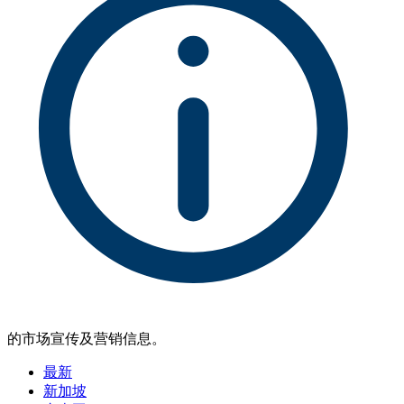
的市场宣传及营销信息。
最新
新加坡