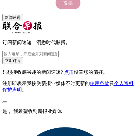
新闻速递
订阅新闻速递，洞悉时代脉搏。
立即订阅
只想接收感兴趣的新闻速递?
点击
设置您的偏好。
注册即表示我接受新报业媒体不时更新的
使用条款
及
个人资料
保护声明
。
是， 我希望收到新报业媒体