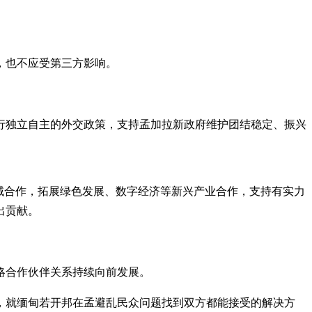
，也不应受第三方影响。
行独立自主的外交政策，支持孟加拉新政府维护团结稳定、振兴
域合作，拓展绿色发展、数字经济等新兴产业合作，支持有实力
出贡献。
略合作伙伴关系持续向前发展。
，就缅甸若开邦在孟避乱民众问题找到双方都能接受的解决方