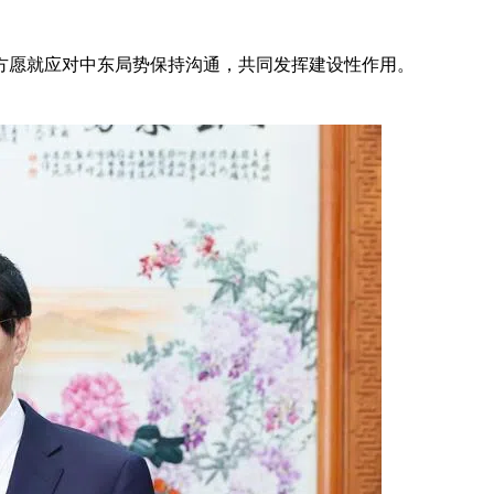
方愿就应对中东局势保持沟通，共同发挥建设性作用。