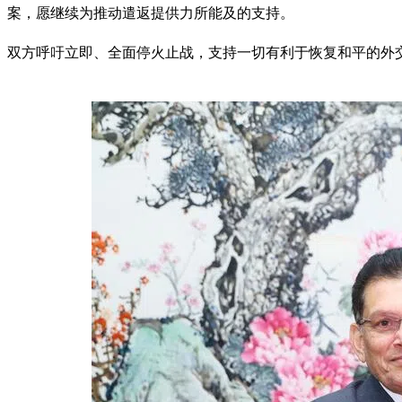
案，愿继续为推动遣返提供力所能及的支持。
双方呼吁立即、全面停火止战，支持一切有利于恢复和平的外