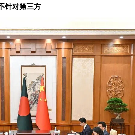
不针对第三方