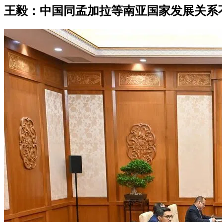
王毅：中国同孟加拉等南亚国家发展关系