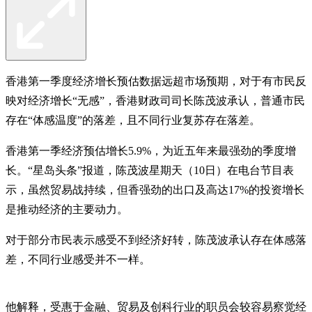
香港第一季度经济增长预估数据远超市场预期，对于有市民反
映对经济增长“无感”，香港财政司司长陈茂波承认，普通市民
存在“体感温度”的落差，且不同行业复苏存在落差。
香港第一季经济预估增长5.9%，为近五年来最强劲的季度增
长。“星岛头条”报道，陈茂波星期天（10日）在电台节目表
示，虽然贸易战持续，但香强劲的出口及高达17%的投资增长
是推动经济的主要动力。
对于部分市民表示感受不到经济好转，陈茂波承认存在体感落
差，不同行业感受并不一样。
他解释，受惠于金融、贸易及创科行业的职员会较容易察觉经