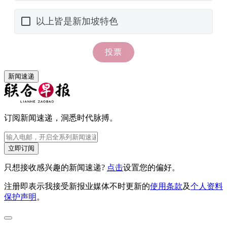
新闻速递
订阅新闻速递，洞悉时代脉搏。
立即订阅
只想接收感兴趣的新闻速递?
点击
设置您的偏好。
注册即表示我接受新报业媒体不时更新的
使用条款
及
个人资料
保护声明
。