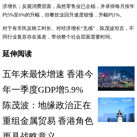
济增长；反观消费层面，虽然零售业已企稳，并录得每月按年
约5%至6%的升幅，但餐饮业回升速度较慢，升幅约1%。
对于有市民反映工时长、对经济增长“无感”，陈茂波坦言，不
同行业复苏存在落差，带动整个社会层面需要时间。
延伸阅读
五年来最快增速 香港今
年一季度GDP增5.9%
陈茂波：地缘政治正在
重组金属贸易 香港角色
更具战略意义