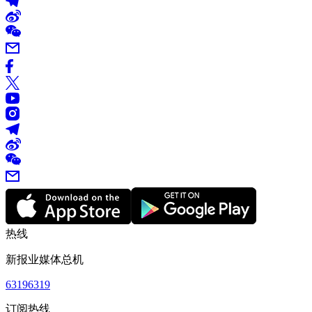
热线
新报业媒体总机
63196319
订阅热线