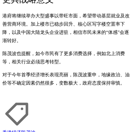
港府将继续举办大型盛事以带旺市面，希望带动基层就业及改
善营商环境。加上楼市已稳步回升、核心区写字楼空置率下
降，以及中国大陆龙头企业进驻，相信市民未来的“体感”会逐
渐转好。
陈茂波也提醒，如今市民有了更多消费选择，例如北上消费
等，相关行业必须思考转型。
对于今年首季经济增长表现亮丽，陈茂波重申，地缘政治、油
价等不确定因素仍然很多，变数极大，政府态度保持审慎。