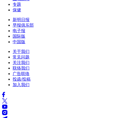
专题
保健
新明日报
早报俱乐部
电子报
国际版
中国版
关于我们
常见问题
关注我们
联络我们
广告联络
投函/投稿
加入我们