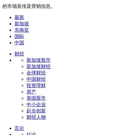
的市场宣传及营销信息。
最新
新加坡
东南亚
国际
中国
财经
新加坡股市
新加坡财经
全球财经
中国财经
投资理财
房产
美国股市
中小企业
起步创新
财经人物
言论
社论