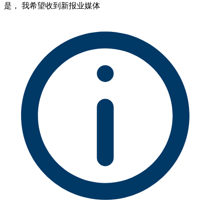
是， 我希望收到新报业媒体