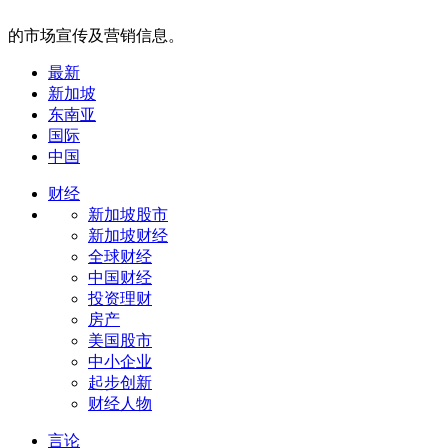
的市场宣传及营销信息。
最新
新加坡
东南亚
国际
中国
财经
新加坡股市
新加坡财经
全球财经
中国财经
投资理财
房产
美国股市
中小企业
起步创新
财经人物
言论