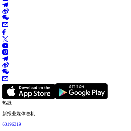
热线
新报业媒体总机
63196319