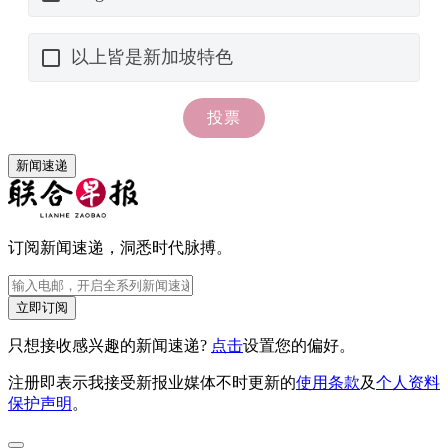
新闻速递
订阅新闻速递，洞悉时代脉搏。
立即订阅
只想接收感兴趣的新闻速递?
点击
设置您的偏好。
注册即表示我接受新报业媒体不时更新的
使用条款
及
个人资料
保护声明
。