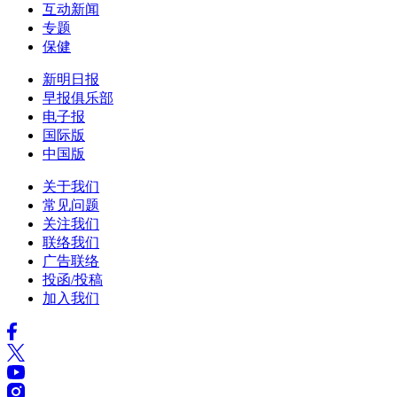
互动新闻
专题
保健
新明日报
早报俱乐部
电子报
国际版
中国版
关于我们
常见问题
关注我们
联络我们
广告联络
投函/投稿
加入我们