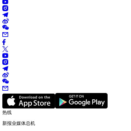
热线
新报业媒体总机