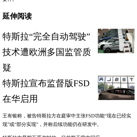
延伸阅读
特斯拉“完全自动驾驶”
技术遭欧洲多国监管质
疑
特斯拉宣布监督版FSD
在华启用
王有银称，被告特斯拉方在庭审中主张FSD功能“现在已经实
现”或“部分实现”，并称后续功能仍在研发中。