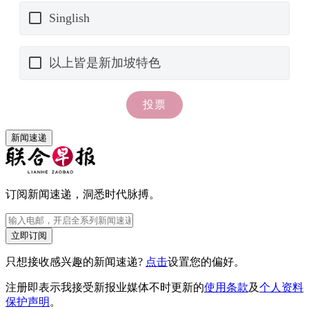
新闻速递
订阅新闻速递，洞悉时代脉搏。
立即订阅
只想接收感兴趣的新闻速递?
点击
设置您的偏好。
注册即表示我接受新报业媒体不时更新的
使用条款
及
个人资料
保护声明
。