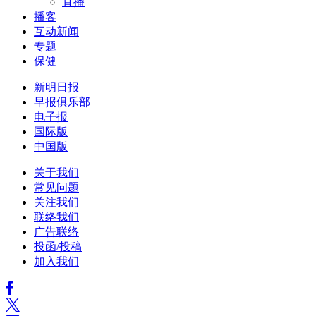
直播
播客
互动新闻
专题
保健
新明日报
早报俱乐部
电子报
国际版
中国版
关于我们
常见问题
关注我们
联络我们
广告联络
投函/投稿
加入我们