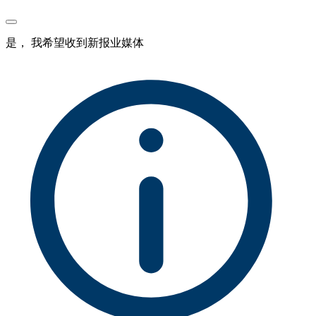
是， 我希望收到新报业媒体