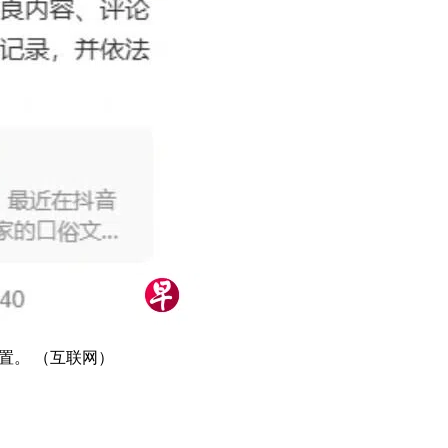
置。 （互联网）