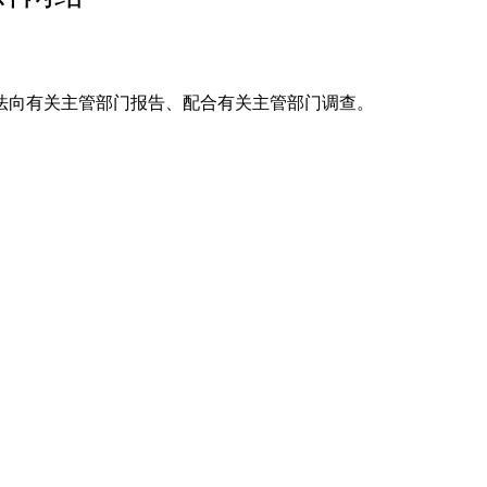
法向有关主管部门报告、配合有关主管部门调查。