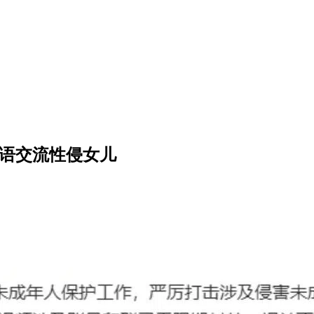
暗语交流性侵女儿