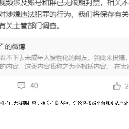
账号和群已无限期封禁，相关不良内容、评论将按照平台规则从严处