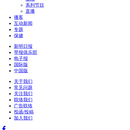
系列节目
直播
播客
互动新闻
专题
保健
新明日报
早报俱乐部
电子报
国际版
中国版
关于我们
常见问题
关注我们
联络我们
广告联络
投函/投稿
加入我们