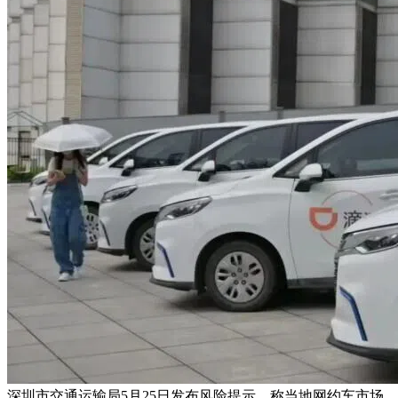
深圳市交通运输局5月25日发布风险提示，称当地网约车市场