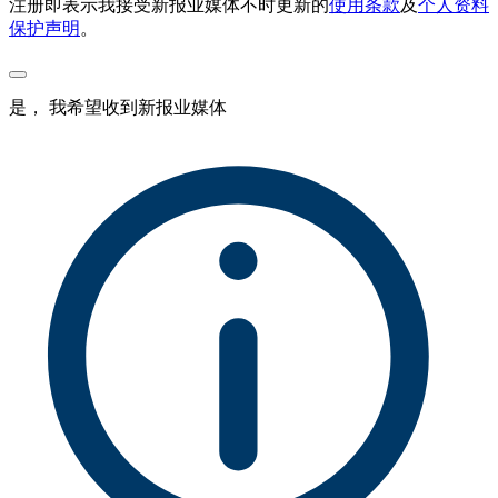
注册即表示我接受新报业媒体不时更新的
使用条款
及
个人资料
保护声明
。
是， 我希望收到新报业媒体