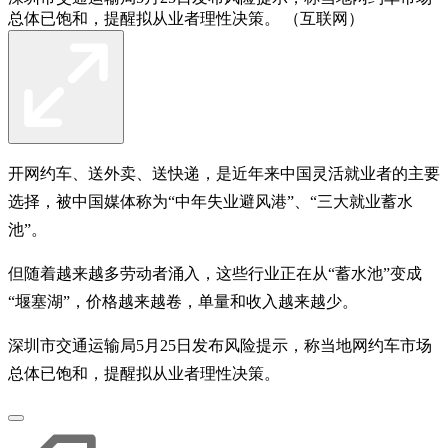
总体已饱和，提醒拟从业者理性决策。 （互联网）
开网约车、送外卖、送快递，是近年来中国灵活就业者的主要
选择，被中国媒体称为“中年失业避风港”、“三大就业蓄水
池”。
但随着越来越多劳动者涌入，这些行业正在从“蓄水池”变成
“堰塞湖”，价格越来越卷，单量和收入越来越少。
深圳市交通运输局5月25日发布风险提示，称当地网约车市场
总体已饱和，提醒拟从业者理性决策。