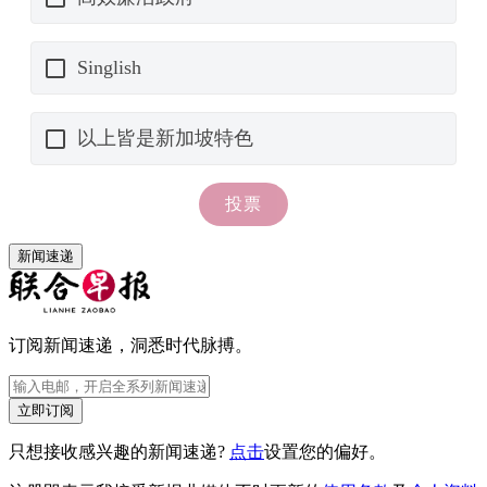
新闻速递
订阅新闻速递，洞悉时代脉搏。
立即订阅
只想接收感兴趣的新闻速递?
点击
设置您的偏好。