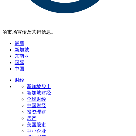
的市场宣传及营销信息。
最新
新加坡
东南亚
国际
中国
财经
新加坡股市
新加坡财经
全球财经
中国财经
投资理财
房产
美国股市
中小企业