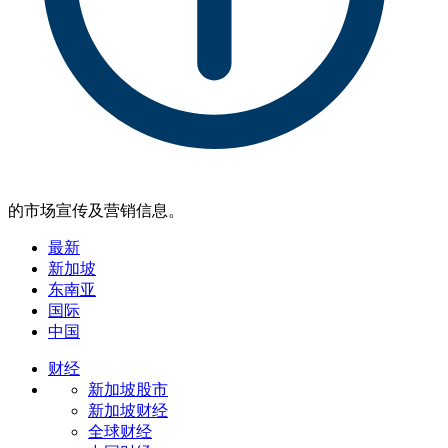
的市场宣传及营销信息。
最新
新加坡
东南亚
国际
中国
财经
新加坡股市
新加坡财经
全球财经