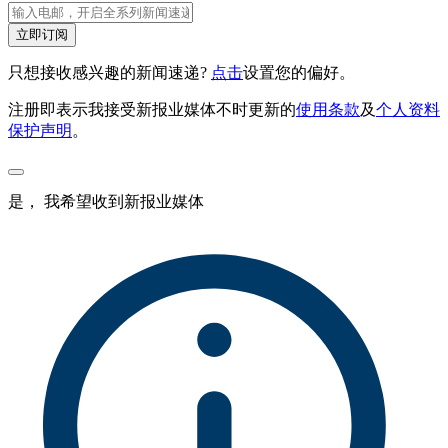
立即订阅
只想接收感兴趣的新闻速递?
点击
设置您的偏好。
注册即表示我接受新报业媒体不时更新的
使用条款
及
个人资料
保护声明
。
是， 我希望收到新报业媒体