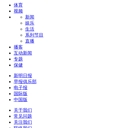
体育
视频
新闻
娱乐
生活
系列节目
直播
播客
互动新闻
专题
保健
新明日报
早报俱乐部
电子报
国际版
中国版
关于我们
常见问题
关注我们