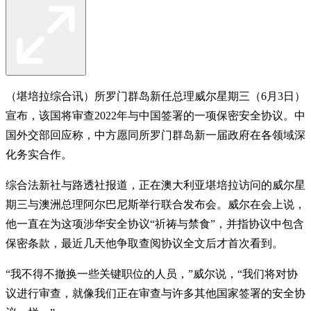
（堪培拉综合讯）所罗门群岛新任总理威尔星期三（6月3日）
宣布，该国将审查2022年与中国签署的一项保密安全协议。中
国外交部回应称，中方愿同所罗门群岛新一届政府在各领域深
化务实合作。
综合法新社与路透社报道，正在澳大利亚堪培拉访问的威尔星
期三与澳洲总理阿尔巴尼斯举行联合发布会。威尔在会上说，
他一直在为这项涉华安全协议“祈祷与禁食”，并指协议中包含
保密条款，最近几天他争取查阅协议全文后才首次看到。
“我不得不撤换一些关键职位的人员，”威尔说，“我们将对协
议进行审查，就像我们正在审查与许多其他国家签署的安全协