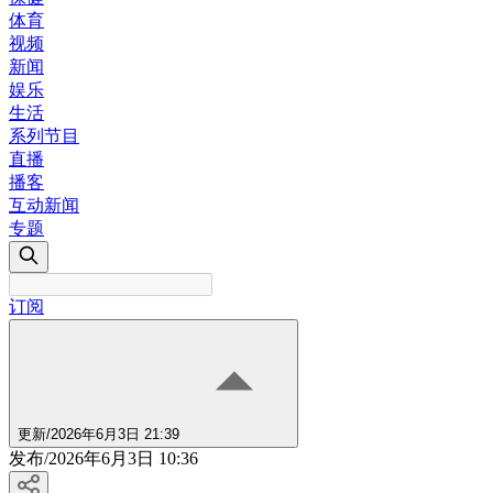
体育
视频
新闻
娱乐
生活
系列节目
直播
播客
互动新闻
专题
订阅
更新
/
2026年6月3日 21:39
发布
/
2026年6月3日 10:36