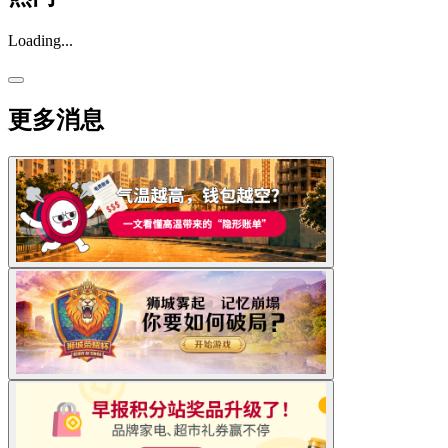
Loading...
更多消息