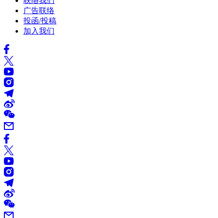
联络我们
广告联络
投函/投稿
加入我们