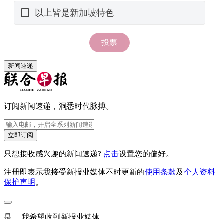
新闻速递
订阅新闻速递，洞悉时代脉搏。
立即订阅
只想接收感兴趣的新闻速递?
点击
设置您的偏好。
注册即表示我接受新报业媒体不时更新的
使用条款
及
个人资料
保护声明
。
是， 我希望收到新报业媒体