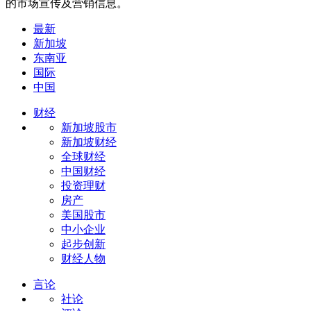
的市场宣传及营销信息。
最新
新加坡
东南亚
国际
中国
财经
新加坡股市
新加坡财经
全球财经
中国财经
投资理财
房产
美国股市
中小企业
起步创新
财经人物
言论
社论