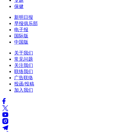
专题
保健
新明日报
早报俱乐部
电子报
国际版
中国版
关于我们
常见问题
关注我们
联络我们
广告联络
投函/投稿
加入我们