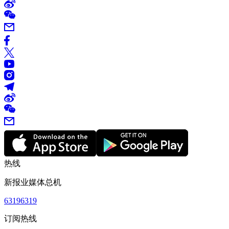
热线
新报业媒体总机
63196319
订阅热线