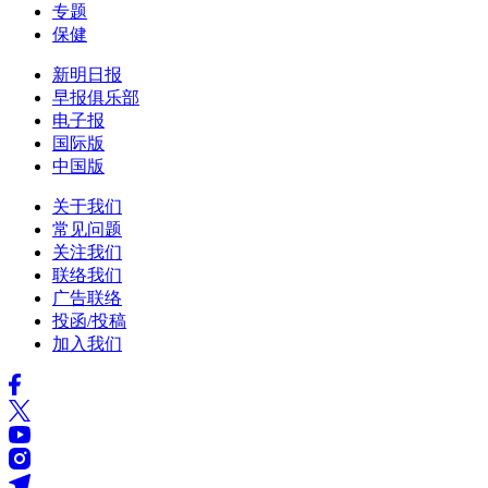
专题
保健
新明日报
早报俱乐部
电子报
国际版
中国版
关于我们
常见问题
关注我们
联络我们
广告联络
投函/投稿
加入我们