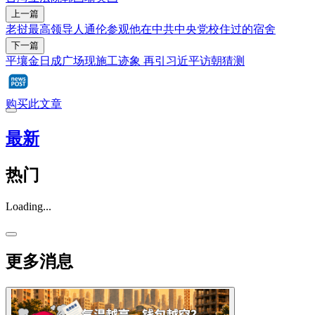
上一篇
老挝最高领导人通伦参观他在中共中央党校住过的宿舍
下一篇
平壤金日成广场现施工迹象 再引习近平访朝猜测
购买此文章
最新
热门
Loading...
更多消息