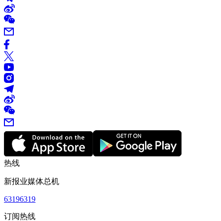
热线
新报业媒体总机
63196319
订阅热线