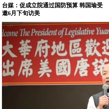
台媒：促成立院通过国防预算 韩国瑜受
邀6月下旬访美