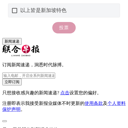
新闻速递
订阅新闻速递，洞悉时代脉搏。
立即订阅
只想接收感兴趣的新闻速递?
点击
设置您的偏好。
注册即表示我接受新报业媒体不时更新的
使用条款
及
个人资料
保护声明
。