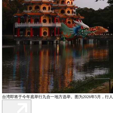
台湾即将于今年底举行九合一地方选举。图为2026年5月，行