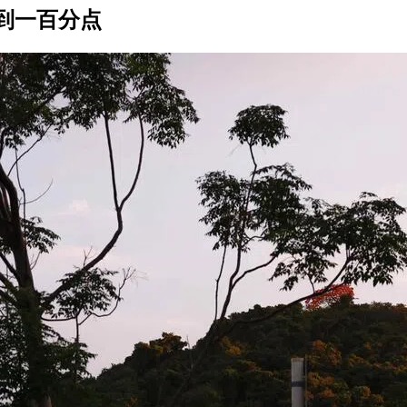
到一百分点