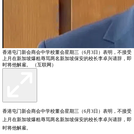
香港屯门新会商会中学校董会星期三（6月3日）表明，不接受
上月在新加坡爆粗辱骂两名新加坡保安的校长李卓兴请辞，即
时将他解雇。 （互联网）
香港屯门新会商会中学校董会星期三（6月3日）表明，不接受
上月在新加坡爆粗辱骂两名新加坡保安的校长李卓兴请辞，即
时将他解雇。