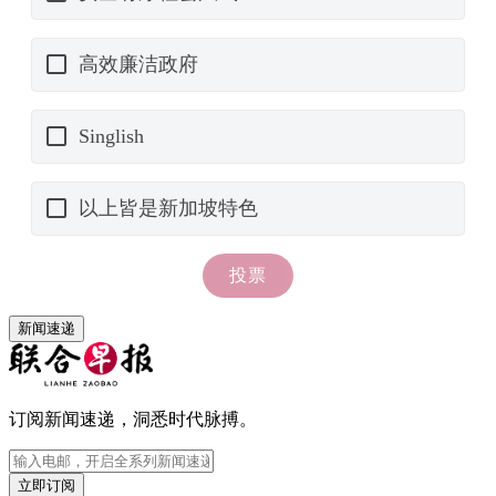
新闻速递
订阅新闻速递，洞悉时代脉搏。
立即订阅