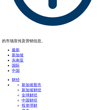
的市场宣传及营销信息。
最新
新加坡
东南亚
国际
中国
财经
新加坡股市
新加坡财经
全球财经
中国财经
投资理财