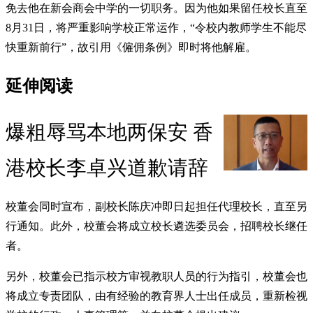
免去他在新会商会中学的一切职务。因为他如果留任校长直至
8月31日，将严重影响学校正常运作，“令校内教师学生不能尽
快重新前行”，故引用《僱佣条例》即时将他解雇。
延伸阅读
爆粗辱骂本地两保安 香
港校长李卓兴道歉请辞
校董会同时宣布，副校长陈庆冲即日起担任代理校长，直至另
行通知。此外，校董会将成立校长遴选委员会，招聘校长继任
者。
另外，校董会已指示校方审视教职人员的行为指引，校董会也
将成立专责团队，由有经验的教育界人士出任成员，重新检视