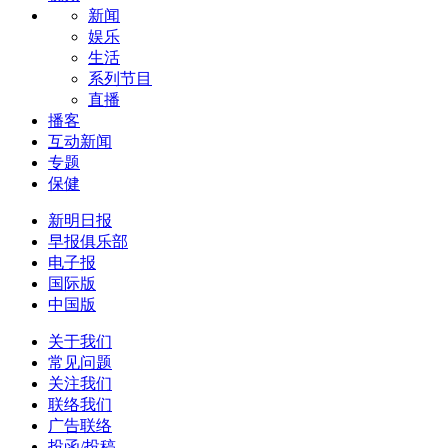
新闻
娱乐
生活
系列节目
直播
播客
互动新闻
专题
保健
新明日报
早报俱乐部
电子报
国际版
中国版
关于我们
常见问题
关注我们
联络我们
广告联络
投函/投稿