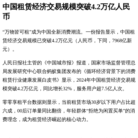
中国租赁经济交易规模突破4.2万亿人民
币
“万物皆可租”成为中国全新消费潮流。一份报告显示，中国租
赁经济交易规模已突破4.2万亿元（人民币，下同，7968亿新
元）。
人民日报社主管的《中国城市报》报道，国家市场监督管理总
局发展研究中心联合蚂蚁集团发布的《循环经济背景下的消费
租赁行业健康发展白皮书》显示，2024年中国租赁经济交易规
模突破4.2万亿元，同比增长32%，服务用户超7.5亿人次。
零零享租平台数据则显示，当前租赁市场30岁以下用户占比超
六成，00后订单量同比翻倍，年轻群体“拒绝为闲置买单”的消
费理念，成为租赁经济崛起的核心动力。