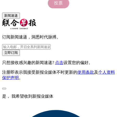
新闻速递
订阅新闻速递，洞悉时代脉搏。
立即订阅
只想接收感兴趣的新闻速递?
点击
设置您的偏好。
注册即表示我接受新报业媒体不时更新的
使用条款
及
个人资料
保护声明
。
是， 我希望收到新报业媒体