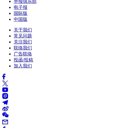
早报俱乐部
电子报
国际版
中国版
关于我们
常见问题
关注我们
联络我们
广告联络
投函/投稿
加入我们