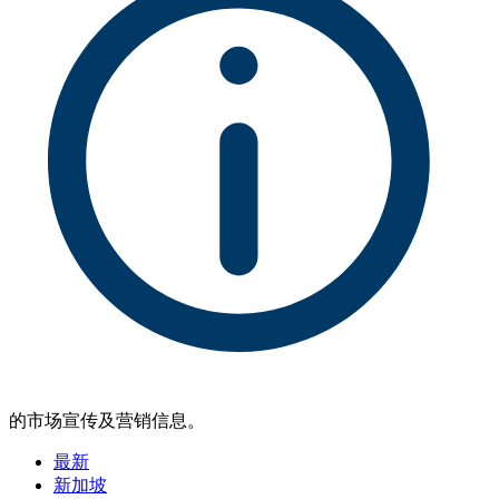
的市场宣传及营销信息。
最新
新加坡