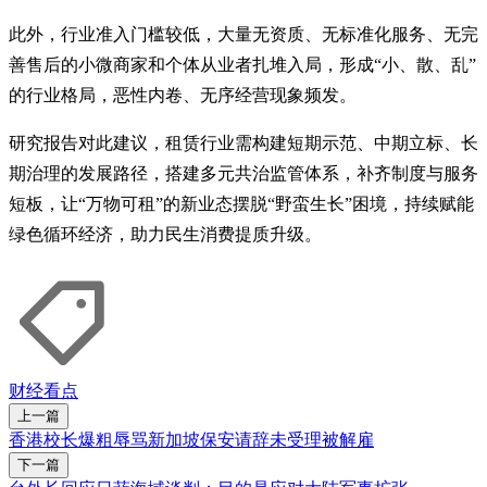
此外，行业准入门槛较低，大量无资质、无标准化服务、无完
善售后的小微商家和个体从业者扎堆入局，形成“小、散、乱”
的行业格局，恶性内卷、无序经营现象频发。
研究报告对此建议，租赁行业需构建短期示范、中期立标、长
期治理的发展路径，搭建多元共治监管体系，补齐制度与服务
短板，让“万物可租”的新业态摆脱“野蛮生长”困境，持续赋能
绿色循环经济，助力民生消费提质升级。
财经看点
上一篇
香港校长爆粗辱骂新加坡保安请辞未受理被解雇
下一篇