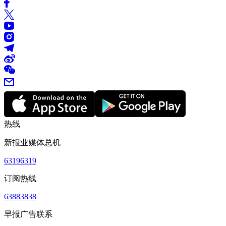
热线
新报业媒体总机
63196319
订阅热线
63883838
早报广告联系