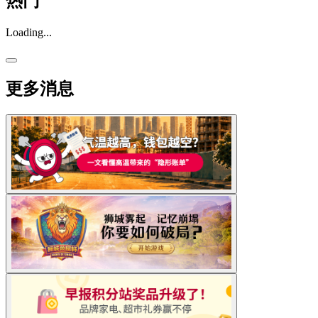
热门
Loading...
更多消息