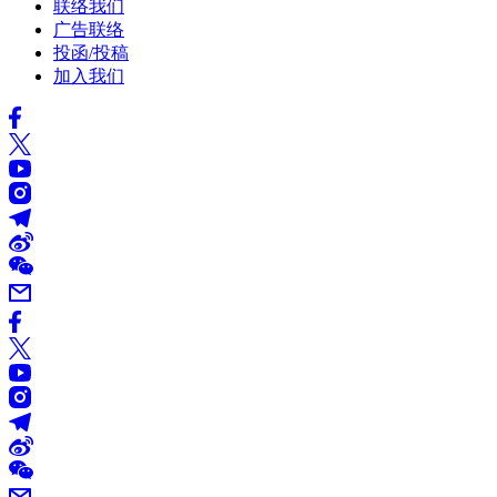
联络我们
广告联络
投函/投稿
加入我们