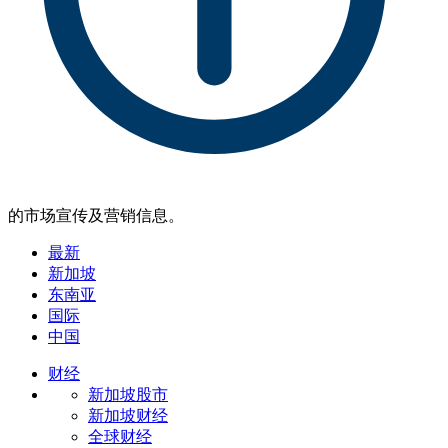
的市场宣传及营销信息。
最新
新加坡
东南亚
国际
中国
财经
新加坡股市
新加坡财经
全球财经