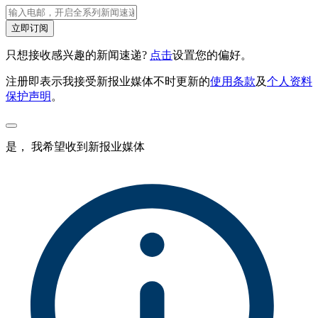
立即订阅
只想接收感兴趣的新闻速递?
点击
设置您的偏好。
注册即表示我接受新报业媒体不时更新的
使用条款
及
个人资料
保护声明
。
是， 我希望收到新报业媒体