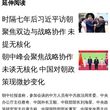
延伸阅读
时隔七年后习近平访朝
聚焦双边与战略协作 未
提无核化
朝中峰会聚焦战略协作
未谈无核化 中国对朝政
策现微妙变化
朝中社报道称，参加会谈的中方人员有中共政治局常委、中央
办公厅主任蔡奇、中国外长王毅、中联部部长刘海星、中央政
策研究室主任唐方裕、中国国防部部长董军、中国发改委主任