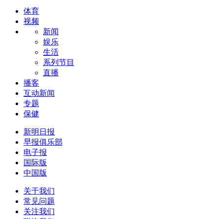
体育
视频
新闻
娱乐
生活
系列节目
直播
播客
互动新闻
专题
保健
新明日报
早报俱乐部
电子报
国际版
中国版
关于我们
常见问题
关注我们