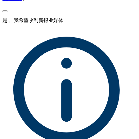
是， 我希望收到新报业媒体