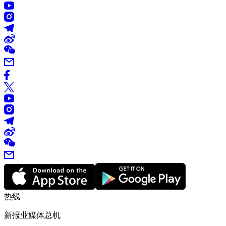
热线
新报业媒体总机