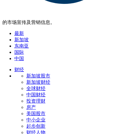
的市场宣传及营销信息。
最新
新加坡
东南亚
国际
中国
财经
新加坡股市
新加坡财经
全球财经
中国财经
投资理财
房产
美国股市
中小企业
起步创新
财经人物