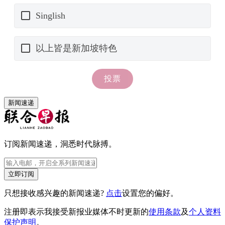
新闻速递
订阅新闻速递，洞悉时代脉搏。
立即订阅
只想接收感兴趣的新闻速递?
点击
设置您的偏好。
注册即表示我接受新报业媒体不时更新的
使用条款
及
个人资料
保护声明
。