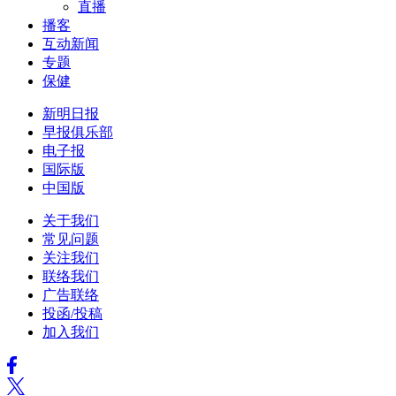
直播
播客
互动新闻
专题
保健
新明日报
早报俱乐部
电子报
国际版
中国版
关于我们
常见问题
关注我们
联络我们
广告联络
投函/投稿
加入我们