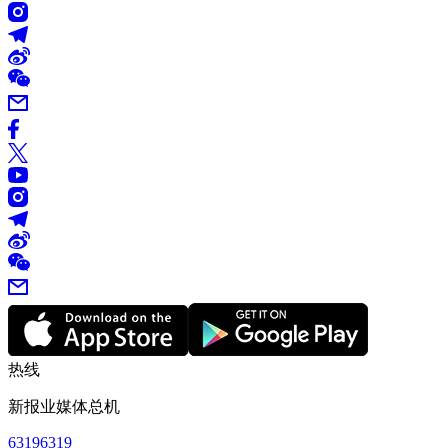
热线
新报业媒体总机
63196319