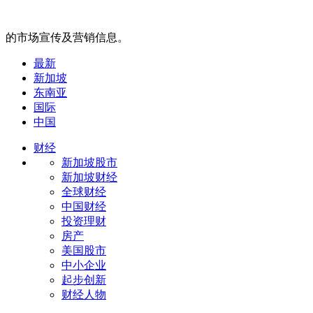
的市场宣传及营销信息。
最新
新加坡
东南亚
国际
中国
财经
新加坡股市
新加坡财经
全球财经
中国财经
投资理财
房产
美国股市
中小企业
起步创新
财经人物