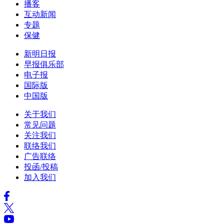
播客
互动新闻
专题
保健
新明日报
早报俱乐部
电子报
国际版
中国版
关于我们
常见问题
关注我们
联络我们
广告联络
投函/投稿
加入我们