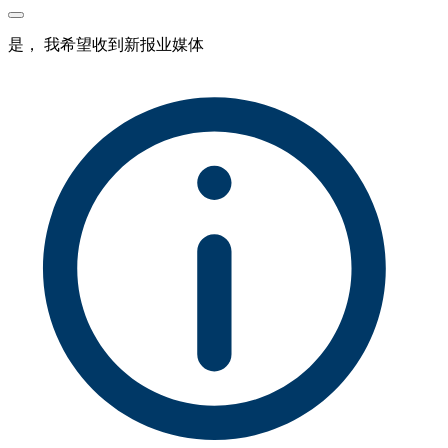
是， 我希望收到新报业媒体