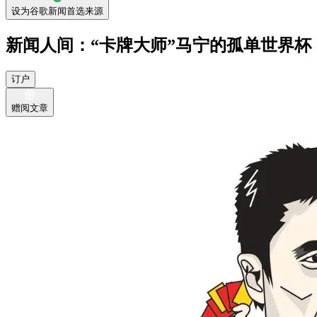
设为谷歌新闻首选来源
新闻人间：“卡牌大师”马宁的孤单世界杯
订户
赠阅文章