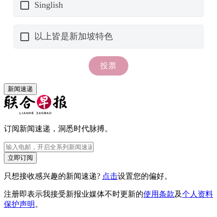
新闻速递
订阅新闻速递，洞悉时代脉搏。
立即订阅
只想接收感兴趣的新闻速递?
点击
设置您的偏好。
注册即表示我接受新报业媒体不时更新的
使用条款
及
个人资料
保护声明
。