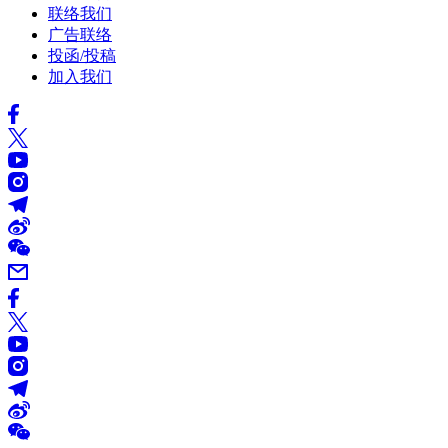
联络我们
广告联络
投函/投稿
加入我们