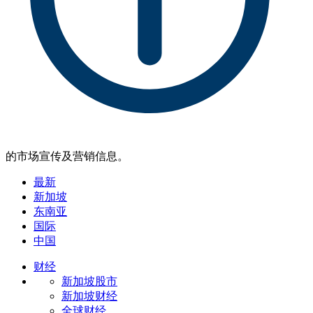
的市场宣传及营销信息。
最新
新加坡
东南亚
国际
中国
财经
新加坡股市
新加坡财经
全球财经