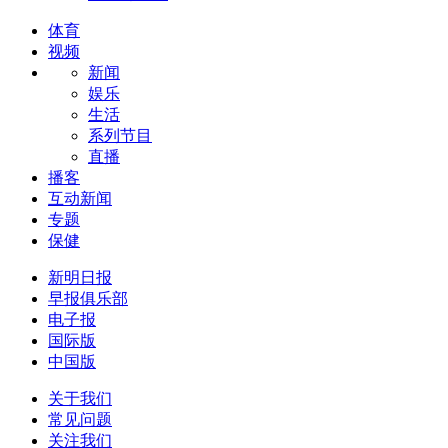
体育
视频
新闻
娱乐
生活
系列节目
直播
播客
互动新闻
专题
保健
新明日报
早报俱乐部
电子报
国际版
中国版
关于我们
常见问题
关注我们