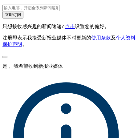
立即订阅
只想接收感兴趣的新闻速递?
点击
设置您的偏好。
注册即表示我接受新报业媒体不时更新的
使用条款
及
个人资料
保护声明
。
是， 我希望收到新报业媒体