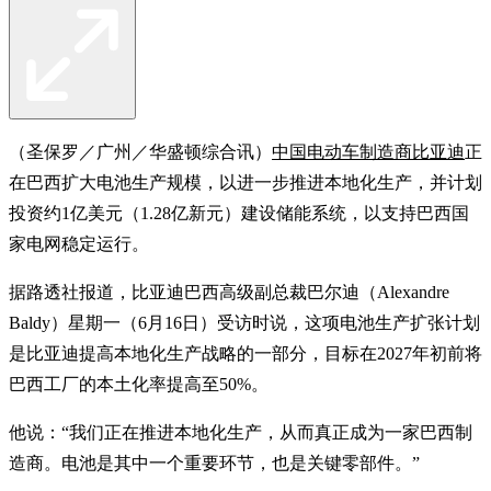
（圣保罗／广州／华盛顿综合讯）
中国电动车制造商比亚迪
正
在巴西扩大电池生产规模，以进一步推进本地化生产，并计划
投资约1亿美元（1.28亿新元）建设储能系统，以支持巴西国
家电网稳定运行。
据路透社报道，比亚迪巴西高级副总裁巴尔迪（Alexandre
Baldy）星期一（6月16日）受访时说，这项电池生产扩张计划
是比亚迪提高本地化生产战略的一部分，目标在2027年初前将
巴西工厂的本土化率提高至50%。
他说：“我们正在推进本地化生产，从而真正成为一家巴西制
造商。电池是其中一个重要环节，也是关键零部件。”