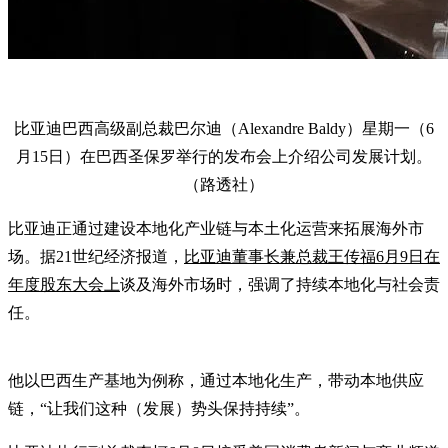
比亚迪巴西高级副总裁巴尔迪（Alexandre Baldy）星期一（6
月15日）在巴西圣保罗举行的发布会上介绍公司发展计划。
（路透社）
比亚迪正通过建设本地化产业链与本土化运营来拓展海外市
场。据21世纪经济报道，
比亚迪董事长兼总裁王传福6月9日在
年度股东大会上
谈及海外市场时，强调了持续本地化与社会责
任。
他以巴西生产基地为例称，通过本地化生产，带动本地供应
链，“让我们这种（发展）势头保持持续”。