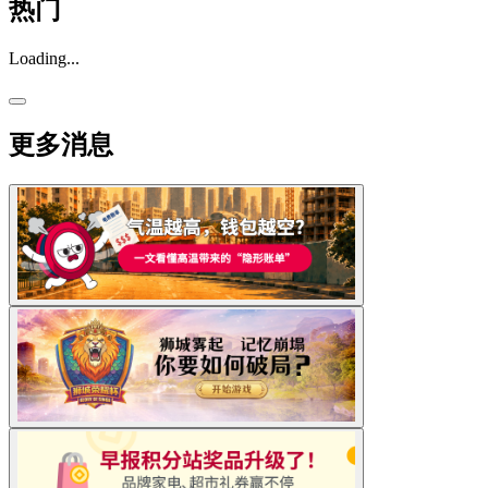
热门
Loading...
更多消息