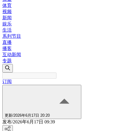
体育
视频
新闻
娱乐
生活
系列节目
直播
播客
互动新闻
专题
订阅
更新
/
2026年6月17日 20:20
发布
/
2026年6月17日 09:39