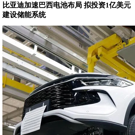
比亚迪加速巴西电池布局 拟投资1亿美元
建设储能系统