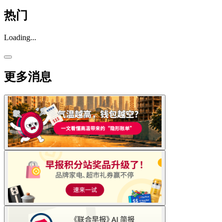
热门
Loading...
更多消息