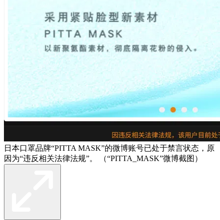
日本口罩品牌“PITTA MASK”的微博账号已处于禁言状态，原
因为“违反相关法律法规”。 （“PITTA_MASK”微博截图）