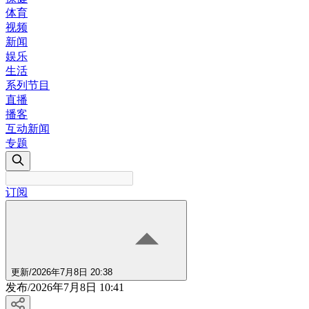
体育
视频
新闻
娱乐
生活
系列节目
直播
播客
互动新闻
专题
订阅
更新
/
2026年7月8日 20:38
发布
/
2026年7月8日 10:41