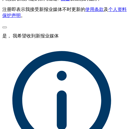
注册即表示我接受新报业媒体不时更新的
使用条款
及
个人资料
保护声明
。
是， 我希望收到新报业媒体