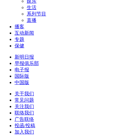
娱乐
生活
系列节目
直播
播客
互动新闻
专题
保健
新明日报
早报俱乐部
电子报
国际版
中国版
关于我们
常见问题
关注我们
联络我们
广告联络
投函/投稿
加入我们