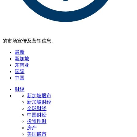
的市场宣传及营销信息。
最新
新加坡
东南亚
国际
中国
财经
新加坡股市
新加坡财经
全球财经
中国财经
投资理财
房产
美国股市