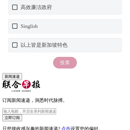
新闻速递
订阅新闻速递，洞悉时代脉搏。
立即订阅
只想接收感兴趣的新闻速递?
点击
设置您的偏好。