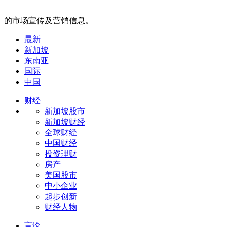
的市场宣传及营销信息。
最新
新加坡
东南亚
国际
中国
财经
新加坡股市
新加坡财经
全球财经
中国财经
投资理财
房产
美国股市
中小企业
起步创新
财经人物
言论