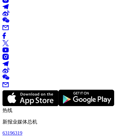
热线
新报业媒体总机
63196319