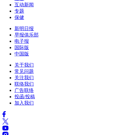
互动新闻
专题
保健
新明日报
早报俱乐部
电子报
国际版
中国版
关于我们
常见问题
关注我们
联络我们
广告联络
投函/投稿
加入我们