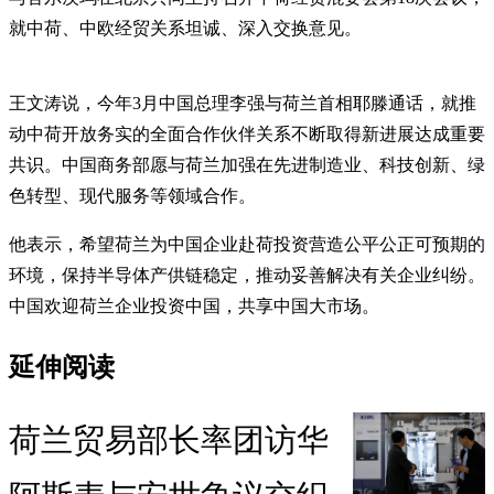
就中荷、中欧经贸关系坦诚、深入交换意见。
王文涛说，今年3月中国总理李强与荷兰首相耶滕通话，就推
动中荷开放务实的全面合作伙伴关系不断取得新进展达成重要
共识。中国商务部愿与荷兰加强在先进制造业、科技创新、绿
色转型、现代服务等领域合作。
他表示，希望荷兰为中国企业赴荷投资营造公平公正可预期的
环境，保持半导体产供链稳定，推动妥善解决有关企业纠纷。
中国欢迎荷兰企业投资中国，共享中国大市场。
延伸阅读
荷兰贸易部长率团访华