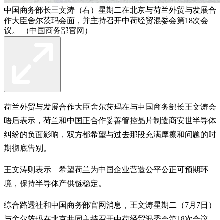
中国商务部长王文涛（右）星期二在北京与荷兰外贸与发展合
作大臣舍尔茨玛会面，并主持召开中荷经贸混委会第18次会
议。 （中国商务部官网）
荷兰外贸与发展合作大臣舍尔茨玛在与中国商务部长王文涛会
晤后表示，荷兰和中国正合作妥善管控晶片制造商安世半导体
纠纷的负面影响，双方都希望与过去那段充满摩擦和问题的时
期彻底告别。
王文涛则表示，希望荷兰为中国企业营造公平公正可预期环
境，保持半导体产供链稳定。
综合路透社和中国商务部官网消息，王文涛星期二（7月7日）
与舍尔茨玛在北京共同主持召开中荷经贸混委会第18次会议，