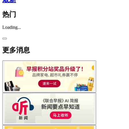
热门
Loading...
更多消息