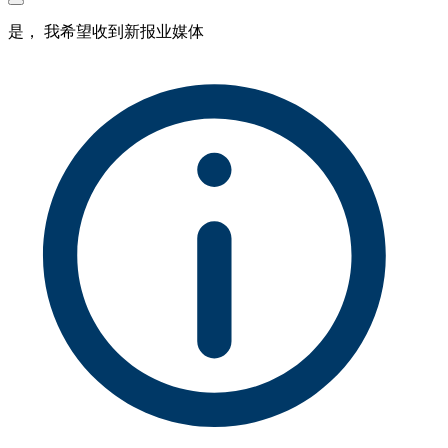
是， 我希望收到新报业媒体