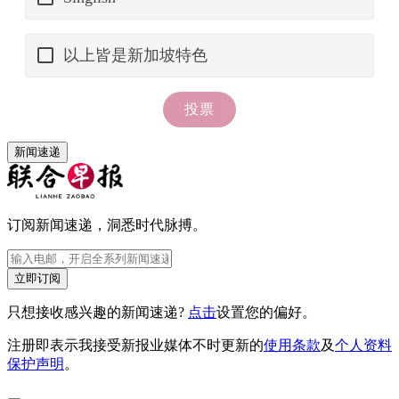
新闻速递
订阅新闻速递，洞悉时代脉搏。
立即订阅
只想接收感兴趣的新闻速递?
点击
设置您的偏好。
注册即表示我接受新报业媒体不时更新的
使用条款
及
个人资料
保护声明
。