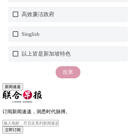
新闻速递
订阅新闻速递，洞悉时代脉搏。
立即订阅