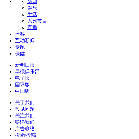
新闻
娱乐
生活
系列节目
直播
播客
互动新闻
专题
保健
新明日报
早报俱乐部
电子报
国际版
中国版
关于我们
常见问题
关注我们
联络我们
广告联络
投函/投稿