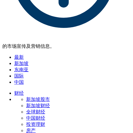
的市场宣传及营销信息。
最新
新加坡
东南亚
国际
中国
财经
新加坡股市
新加坡财经
全球财经
中国财经
投资理财
房产