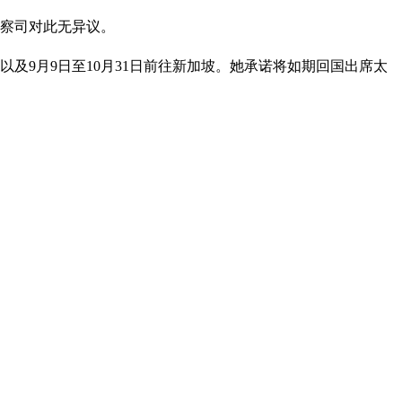
检察司对此无异议。
、以及9月9日至10月31日前往新加坡。她承诺将如期回国出席太