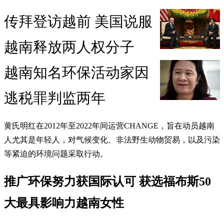
传拜登访越前 美国说服
越南释放两人权分子
越南知名环保活动家因
逃税罪判监两年
黄氏明红在2012年至2022年间运营CHANGE，旨在动员越南
人尤其是年轻人，对气候变化、非法野生动物贸易，以及污染
等紧迫的环境问题采取行动。
推广环保努力获国际认可 获选福布斯50
大最具影响力越南女性