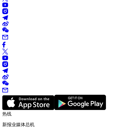
热线
新报业媒体总机