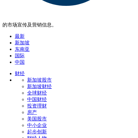
的市场宣传及营销信息。
最新
新加坡
东南亚
国际
中国
财经
新加坡股市
新加坡财经
全球财经
中国财经
投资理财
房产
美国股市
中小企业
起步创新