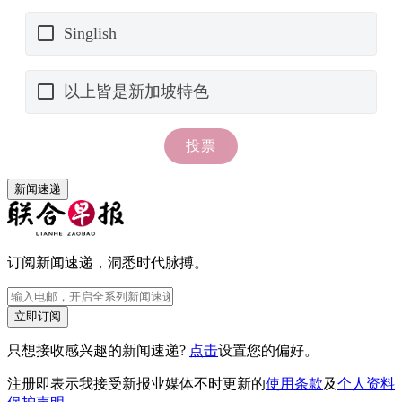
新闻速递
订阅新闻速递，洞悉时代脉搏。
立即订阅
只想接收感兴趣的新闻速递?
点击
设置您的偏好。
注册即表示我接受新报业媒体不时更新的
使用条款
及
个人资料