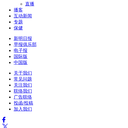
直播
播客
互动新闻
专题
保健
新明日报
早报俱乐部
电子报
国际版
中国版
关于我们
常见问题
关注我们
联络我们
广告联络
投函/投稿
加入我们