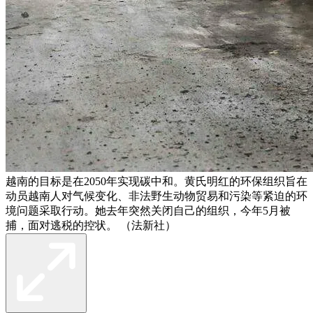
越南的目标是在2050年实现碳中和。黄氏明红的环保组织旨在
动员越南人对气候变化、非法野生动物贸易和污染等紧迫的环
境问题采取行动。她去年突然关闭自己的组织，今年5月被
捕，面对逃税的控状。 （法新社）