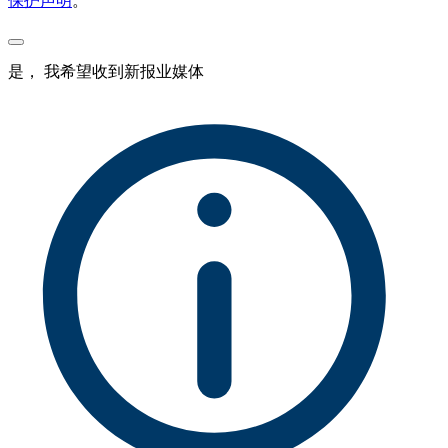
保护声明
。
是， 我希望收到新报业媒体