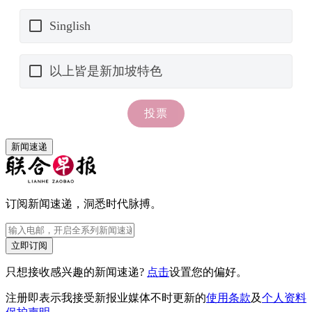
新闻速递
订阅新闻速递，洞悉时代脉搏。
立即订阅
只想接收感兴趣的新闻速递?
点击
设置您的偏好。
注册即表示我接受新报业媒体不时更新的
使用条款
及
个人资料