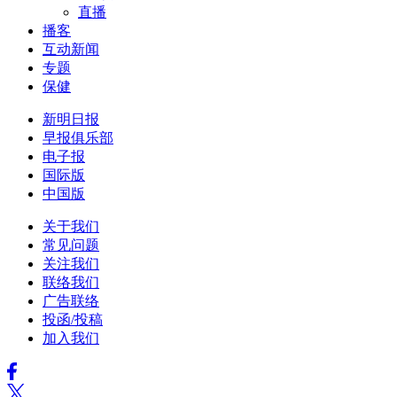
直播
播客
互动新闻
专题
保健
新明日报
早报俱乐部
电子报
国际版
中国版
关于我们
常见问题
关注我们
联络我们
广告联络
投函/投稿
加入我们