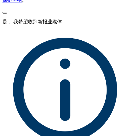
保护声明
。
是， 我希望收到新报业媒体