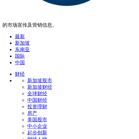
的市场宣传及营销信息。
最新
新加坡
东南亚
国际
中国
财经
新加坡股市
新加坡财经
全球财经
中国财经
投资理财
房产
美国股市
中小企业
起步创新