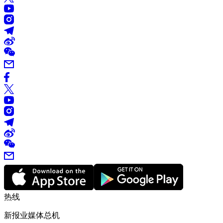
热线
新报业媒体总机