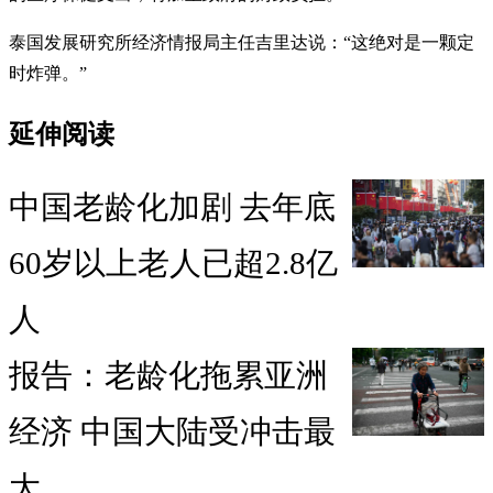
泰国发展研究所经济情报局主任吉里达说：“这绝对是一颗定
时炸弹。”
延伸阅读
中国老龄化加剧 去年底
60岁以上老人已超2.8亿
人
报告：老龄化拖累亚洲
经济 中国大陆受冲击最
大