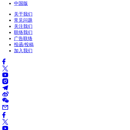
中国版
关于我们
常见问题
关注我们
联络我们
广告联络
投函/投稿
加入我们