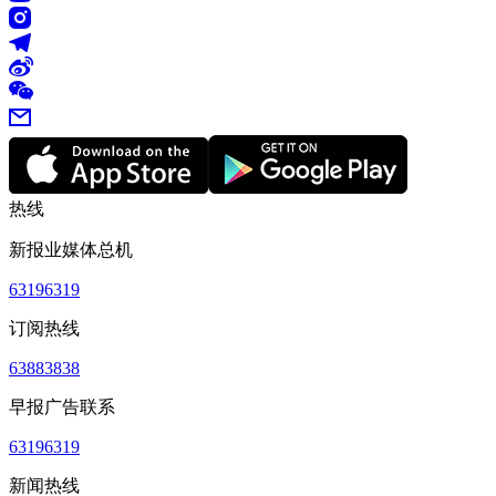
热线
新报业媒体总机
63196319
订阅热线
63883838
早报广告联系
63196319
新闻热线