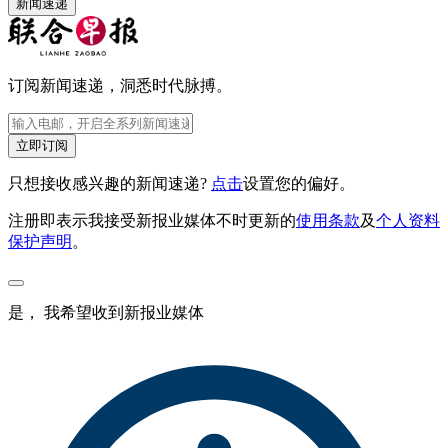
新闻速递
订阅新闻速递，洞悉时代脉搏。
立即订阅
只想接收感兴趣的新闻速递?
点击
设置您的偏好。
注册即表示我接受新报业媒体不时更新的
使用条款
及
个人资料
保护声明
。
是， 我希望收到新报业媒体