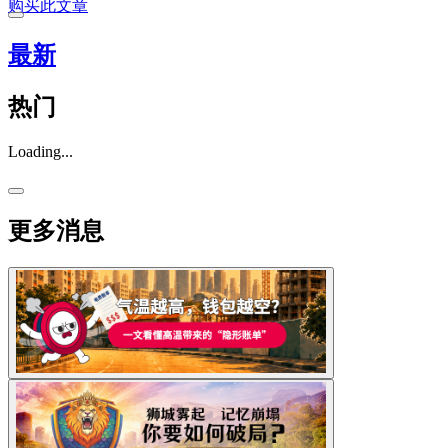
购买此文章
最新
热门
Loading...
更多消息