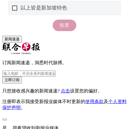
新闻速递
订阅新闻速递，洞悉时代脉搏。
立即订阅
只想接收感兴趣的新闻速递?
点击
设置您的偏好。
注册即表示我接受新报业媒体不时更新的
使用条款
及
个人资料
保护声明
。
是， 我希望收到新报业媒体