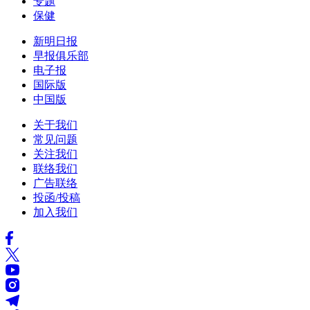
专题
保健
新明日报
早报俱乐部
电子报
国际版
中国版
关于我们
常见问题
关注我们
联络我们
广告联络
投函/投稿
加入我们