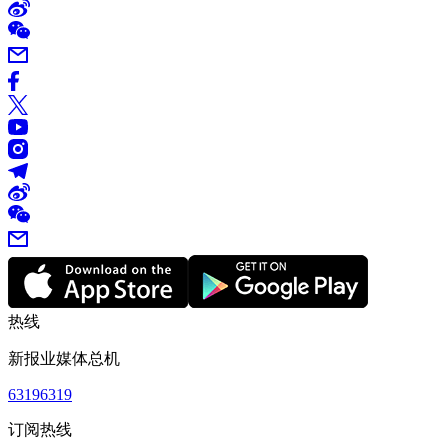
热线
新报业媒体总机
63196319
订阅热线