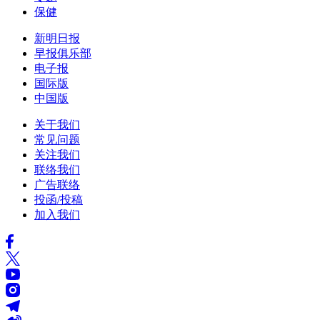
保健
新明日报
早报俱乐部
电子报
国际版
中国版
关于我们
常见问题
关注我们
联络我们
广告联络
投函/投稿
加入我们