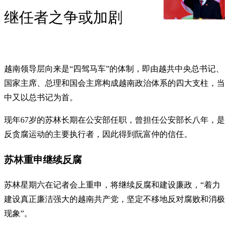
继任者之争或加剧
越南领导层向来是“四驾马车”的体制，即由越共中央总书记、
国家主席、总理和国会主席构成越南政治体系的四大支柱，当
中又以总书记为首。
现年67岁的苏林长期在公安部任职，曾担任公安部长八年，是
反贪腐运动的主要执行者，因此得到阮富仲的信任。
苏林重申继续反腐
苏林星期六在记者会上重申，将继续反腐和建设廉政，“着力
建设真正廉洁强大的越南共产党，坚定不移地反对腐败和消极
现象”。