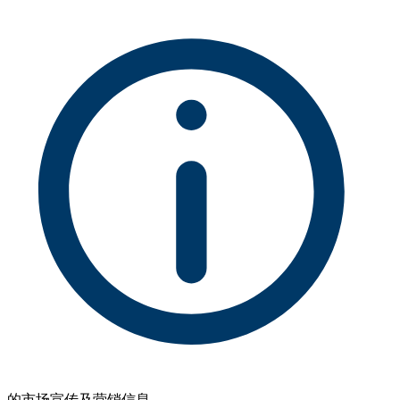
的市场宣传及营销信息。