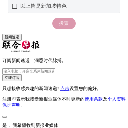
新闻速递
订阅新闻速递，洞悉时代脉搏。
立即订阅
只想接收感兴趣的新闻速递?
点击
设置您的偏好。
注册即表示我接受新报业媒体不时更新的
使用条款
及
个人资料
保护声明
。
是， 我希望收到新报业媒体