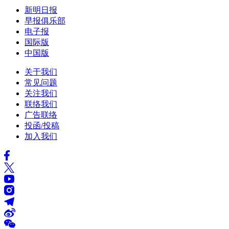
新明日报
早报俱乐部
电子报
国际版
中国版
关于我们
常见问题
关注我们
联络我们
广告联络
投函/投稿
加入我们