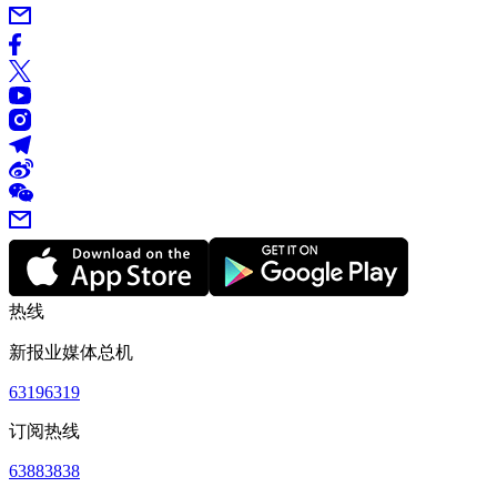
热线
新报业媒体总机
63196319
订阅热线
63883838