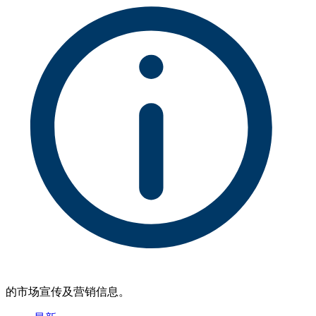
的市场宣传及营销信息。