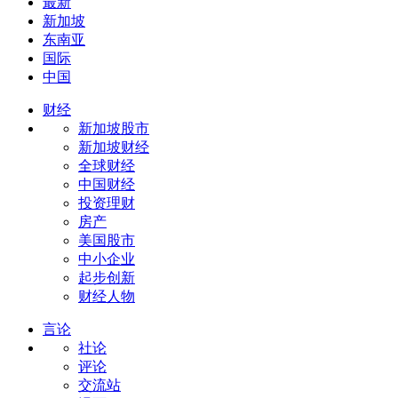
最新
新加坡
东南亚
国际
中国
财经
新加坡股市
新加坡财经
全球财经
中国财经
投资理财
房产
美国股市
中小企业
起步创新
财经人物
言论
社论
评论
交流站