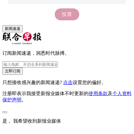
新闻速递
订阅新闻速递，洞悉时代脉搏。
立即订阅
只想接收感兴趣的新闻速递?
点击
设置您的偏好。
注册即表示我接受新报业媒体不时更新的
使用条款
及
个人资料
保护声明
。
是， 我希望收到新报业媒体