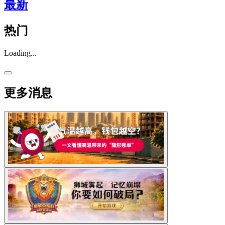
最新
热门
Loading...
更多消息