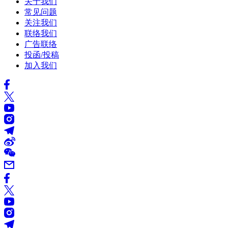
关于我们
常见问题
关注我们
联络我们
广告联络
投函/投稿
加入我们