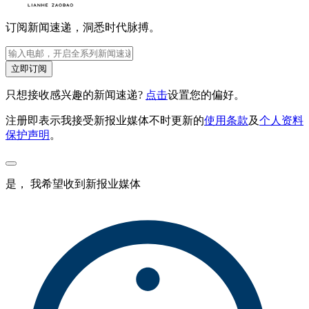
订阅新闻速递，洞悉时代脉搏。
立即订阅
只想接收感兴趣的新闻速递?
点击
设置您的偏好。
注册即表示我接受新报业媒体不时更新的
使用条款
及
个人资料
保护声明
。
是， 我希望收到新报业媒体