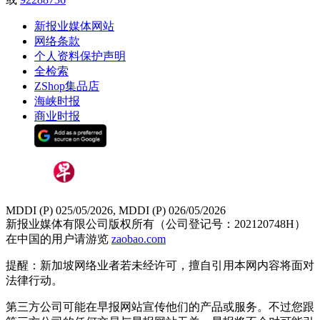
新报业媒体网站
网络条款
个人资料保护声明
全检索
ZShop集品店
海峡时报
商业时报
MDDI (P) 025/05/2026, MDDI (P) 026/05/2026
新报业媒体有限公司版权所有（公司登记号：202120748H）
在中国的用户请游览
zaobao.com
提醒：新加坡网络业者若未经许可，擅自引用本网内容将面对
法律行动。
第三方公司可能在早报网站宣传他们的产品或服务。不过您跟