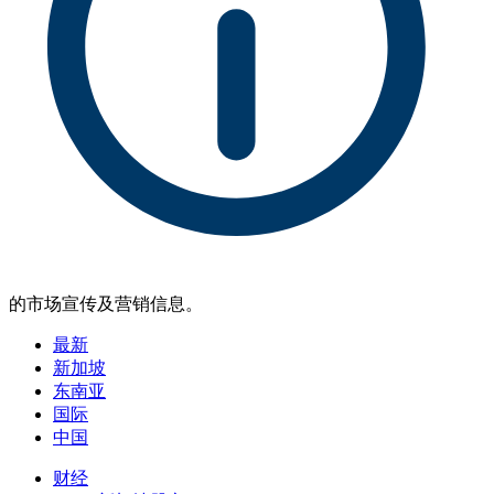
的市场宣传及营销信息。
最新
新加坡
东南亚
国际
中国
财经