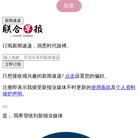
新闻速递
订阅新闻速递，洞悉时代脉搏。
立即订阅
只想接收感兴趣的新闻速递?
点击
设置您的偏好。
注册即表示我接受新报业媒体不时更新的
使用条款
及
个人资料
保护声明
。
是， 我希望收到新报业媒体