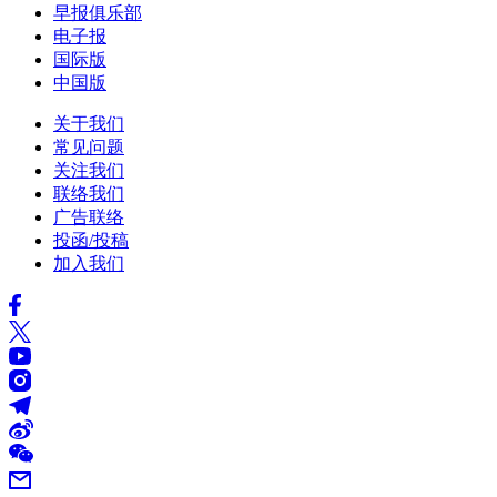
早报俱乐部
电子报
国际版
中国版
关于我们
常见问题
关注我们
联络我们
广告联络
投函/投稿
加入我们