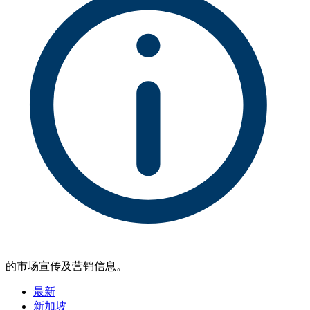
的市场宣传及营销信息。
最新
新加坡