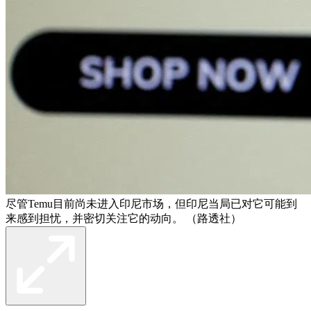
尽管Temu目前尚未进入印尼市场，但印尼当局已对它可能到
来感到担忧，并密切关注它的动向。 （路透社）