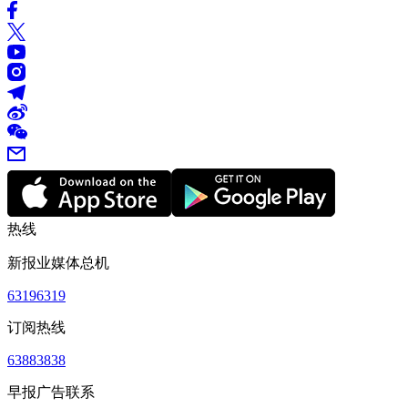
热线
新报业媒体总机
63196319
订阅热线
63883838
早报广告联系