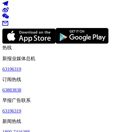
热线
新报业媒体总机
63196319
订阅热线
63883838
早报广告联系
63196319
新闻热线
1800-7416388