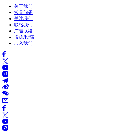
关于我们
常见问题
关注我们
联络我们
广告联络
投函/投稿
加入我们