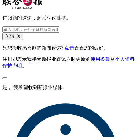
订阅新闻速递，洞悉时代脉搏。
立即订阅
只想接收感兴趣的新闻速递?
点击
设置您的偏好。
注册即表示我接受新报业媒体不时更新的
使用条款
及
个人资料
保护声明
。
是， 我希望收到新报业媒体