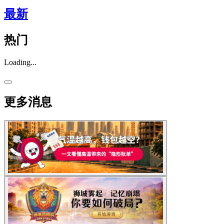
最新
热门
Loading...
更多消息