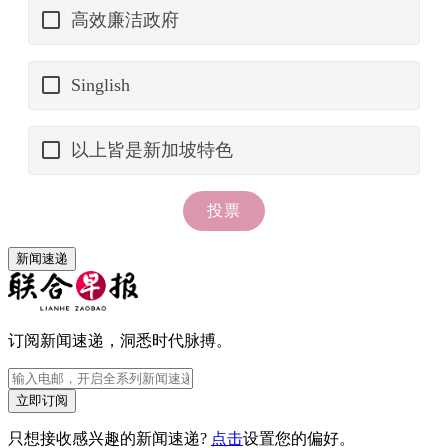
新闻速递
订阅新闻速递，洞悉时代脉搏。
立即订阅
只想接收感兴趣的新闻速递?
点击
设置您的偏好。