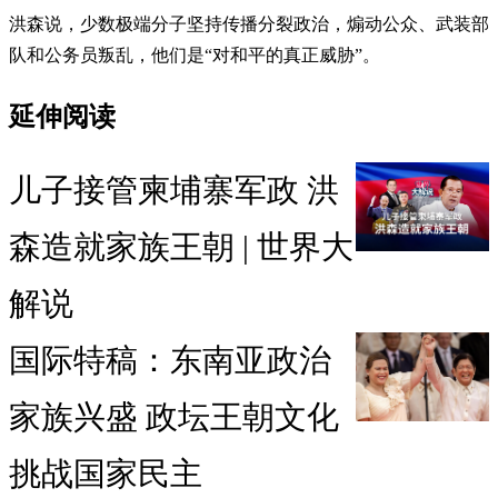
洪森说，少数极端分子坚持传播分裂政治，煽动公众、武装部
队和公务员叛乱，他们是“对和平的真正威胁”。
延伸阅读
儿子接管柬埔寨军政 洪
森造就家族王朝 | 世界大
解说
国际特稿：东南亚政治
家族兴盛 政坛王朝文化
挑战国家民主