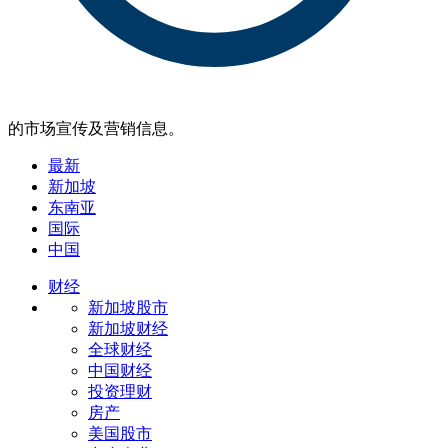
的市场宣传及营销信息。
最新
新加坡
东南亚
国际
中国
财经
新加坡股市
新加坡财经
全球财经
中国财经
投资理财
房产
美国股市