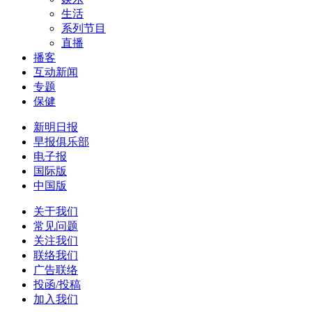
生活
系列节目
直播
播客
互动新闻
专题
保健
新明日报
早报俱乐部
电子报
国际版
中国版
关于我们
常见问题
关注我们
联络我们
广告联络
投函/投稿
加入我们