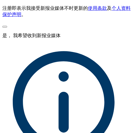
注册即表示我接受新报业媒体不时更新的
使用条款
及
个人资料
保护声明
。
是， 我希望收到新报业媒体