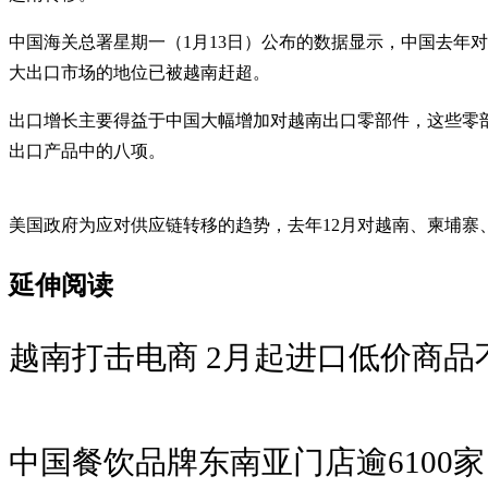
中国海关总署星期一（1月13日）公布的数据显示，中国去年对越
大出口市场的地位已被越南赶超。
出口增长主要得益于中国大幅增加对越南出口零部件，这些零
出口产品中的八项。
美国政府为应对供应链转移的趋势，去年12月对越南、柬埔寨
延伸阅读
越南打击电商 2月起进口低价商品
中国餐饮品牌东南亚门店逾6100