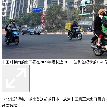
中国对越南的出口额在2024年增长近18%，达到创纪录的1
（北京彭博电）越南首次超越日本，成为中国第三大出口目的
越南转移。