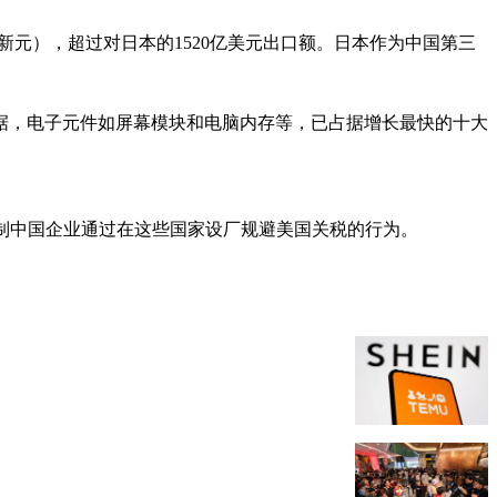
亿新元），超过对日本的1520亿美元出口额。日本作为中国第三
据，电子元件如屏幕模块和电脑内存等，已占据增长最快的十大
遏制中国企业通过在这些国家设厂规避美国关税的行为。