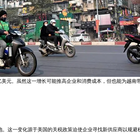
620亿美元。虽然这一增长可能推高企业和消费成本，但也能为越南
地。这一变化源于美国的关税政策迫使企业寻找新供应商以规避