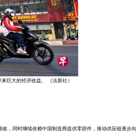
带来巨大的经济收益。 （法新社）
税收，同时继续依赖中国制造商提供零部件，推动供应链逐步向