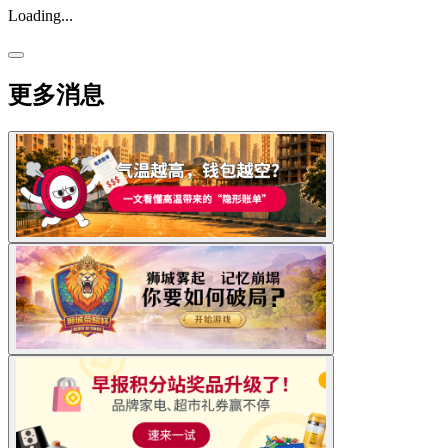
Loading...
更多消息