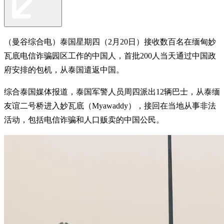
（曼谷综合电）泰国星期四（2月20日）接收数百名在缅甸妙
瓦底电信诈骗园区工作的中国人，首批200人当天通过中国政
府安排的包机，从泰国遣返中国。
综合泰国媒体报道，泰国军警人员周四派出12辆巴士，从泰缅
友谊二号桥进入妙瓦底（Myawaddy），接回在当地从事非法
活动，包括电信诈骗和人口贩卖的中国公民。