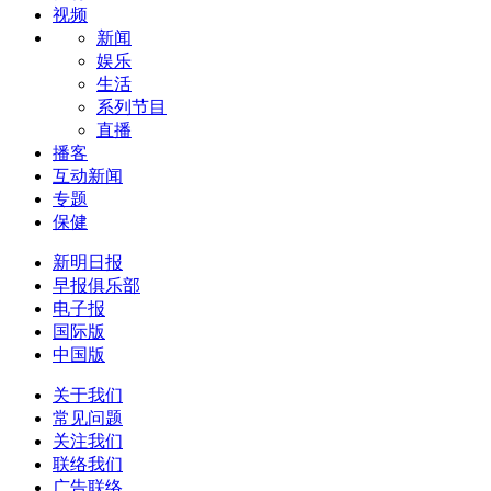
视频
新闻
娱乐
生活
系列节目
直播
播客
互动新闻
专题
保健
新明日报
早报俱乐部
电子报
国际版
中国版
关于我们
常见问题
关注我们
联络我们
广告联络