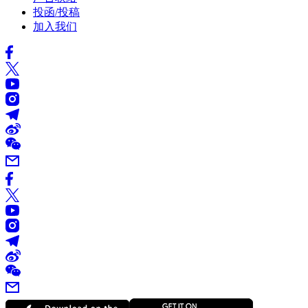
投函/投稿
加入我们