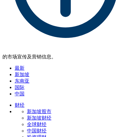
的市场宣传及营销信息。
最新
新加坡
东南亚
国际
中国
财经
新加坡股市
新加坡财经
全球财经
中国财经