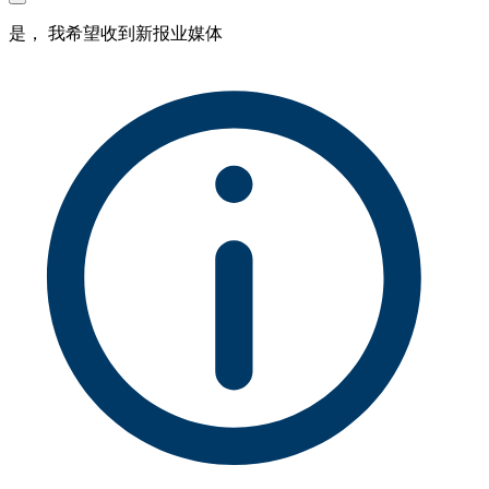
是， 我希望收到新报业媒体