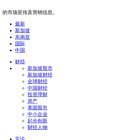
的市场宣传及营销信息。
最新
新加坡
东南亚
国际
中国
财经
新加坡股市
新加坡财经
全球财经
中国财经
投资理财
房产
美国股市
中小企业
起步创新
财经人物
言论