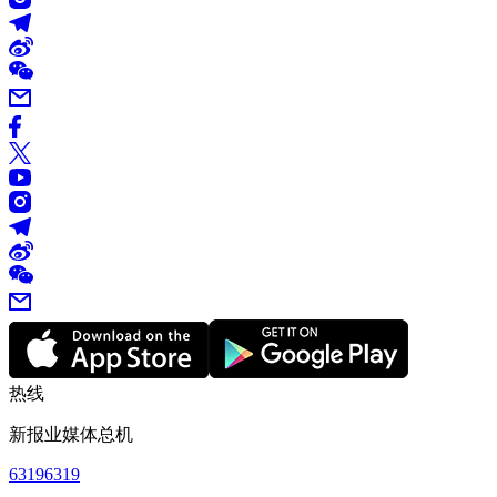
热线
新报业媒体总机
63196319