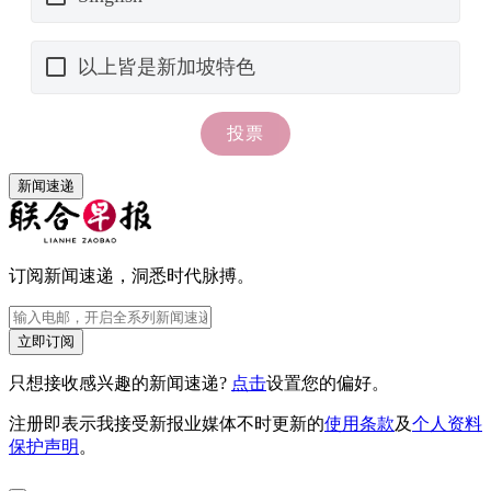
新闻速递
订阅新闻速递，洞悉时代脉搏。
立即订阅
只想接收感兴趣的新闻速递?
点击
设置您的偏好。
注册即表示我接受新报业媒体不时更新的
使用条款
及
个人资料
保护声明
。