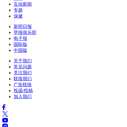
互动新闻
专题
保健
新明日报
早报俱乐部
电子报
国际版
中国版
关于我们
常见问题
关注我们
联络我们
广告联络
投函/投稿
加入我们