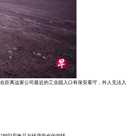
射性污染。在距离这家公司最近的工业园入口有保安看守，外人无法入
们对印尼食品与环境安全的担忧。