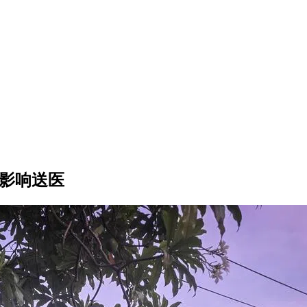
受影响送医