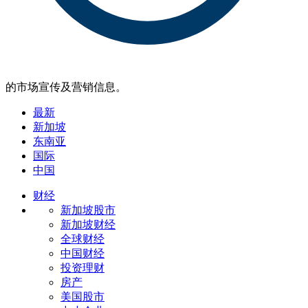
的市场宣传及营销信息。
最新
新加坡
东南亚
国际
中国
财经
新加坡股市
新加坡财经
全球财经
中国财经
投资理财
房产
美国股市