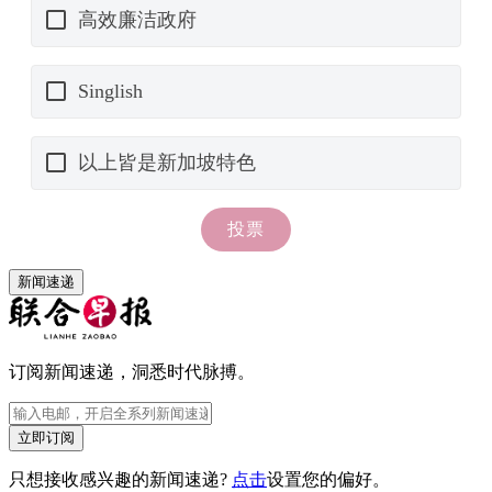
新闻速递
订阅新闻速递，洞悉时代脉搏。
立即订阅
只想接收感兴趣的新闻速递?
点击
设置您的偏好。