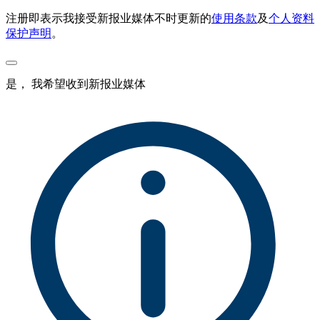
注册即表示我接受新报业媒体不时更新的
使用条款
及
个人资料
保护声明
。
是， 我希望收到新报业媒体