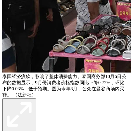
泰国经济疲软，影响了整体消费能力。泰国商务部10月6日公
布的数据显示，9月份消费者价格指数同比下降0.72%，环比
下降0.03%，低于预期。图为今年8月，公众在曼谷商场内买
鞋。 （法新社）