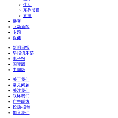
生活
系列节目
直播
播客
互动新闻
专题
保健
新明日报
早报俱乐部
电子报
国际版
中国版
关于我们
常见问题
关注我们
联络我们
广告联络
投函/投稿
加入我们