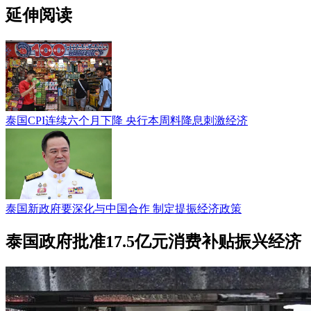
延伸阅读
泰国CPI连续六个月下降 央行本周料降息刺激经济
泰国新政府要深化与中国合作 制定提振经济政策
泰国政府批准17.5亿元消费补贴振兴经济