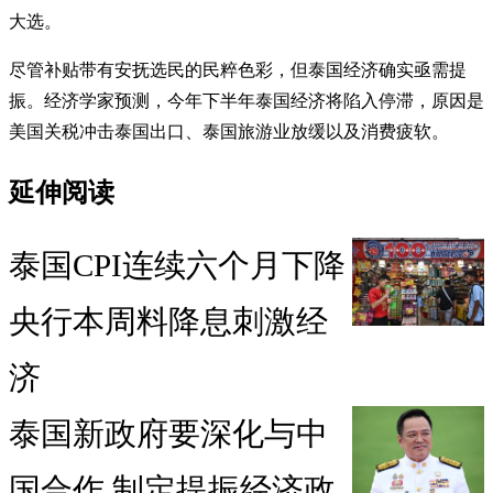
大选。
尽管补贴带有安抚选民的民粹色彩，但泰国经济确实亟需提
振。经济学家预测，今年下半年泰国经济将陷入停滞，原因是
美国关税冲击泰国出口、泰国旅游业放缓以及消费疲软。
延伸阅读
泰国CPI连续六个月下降
央行本周料降息刺激经
济
泰国新政府要深化与中
国合作 制定提振经济政